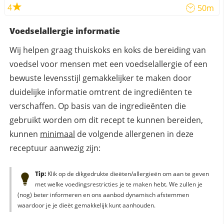
4
50m
Voedselallergie informatie
Wij helpen graag thuiskoks en koks de bereiding van
voedsel voor mensen met een voedselallergie of een
bewuste levensstijl gemakkelijker te maken door
duidelijke informatie omtrent de ingrediënten te
verschaffen. Op basis van de ingredieënten die
gebruikt worden om dit recept te kunnen bereiden,
kunnen
minimaal
de volgende allergenen in deze
receptuur aanwezig zijn:
Tip:
Klik op de dikgedrukte dieëten/allergieën om aan te geven
met welke voedingsrestricties je te maken hebt. We zullen je
(nog) beter informeren en ons aanbod dynamisch afstemmen
waardoor je je dieët gemakkelijk kunt aanhouden.