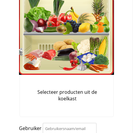
Gebruiker