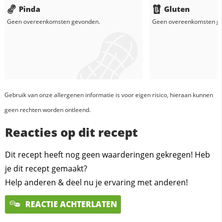
Pinda
Gluten
Geen overeenkomsten gevonden.
Geen overeenkomsten g
Gebruik van onze allergenen informatie is voor eigen risico, hieraan kunnen
geen rechten worden ontleend.
Reacties op dit recept
Dit recept heeft nog geen waarderingen gekregen! Heb
je dit recept gemaakt?
Help anderen & deel nu je ervaring met anderen!
REACTIE ACHTERLATEN