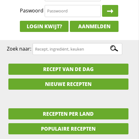
Paswoord
LOGIN KWIJT?
AANMELDEN
Zoek naar:
RECEPT VAN DE DAG
NIEUWE RECEPTEN
RECEPTEN PER LAND
POPULAIRE RECEPTEN