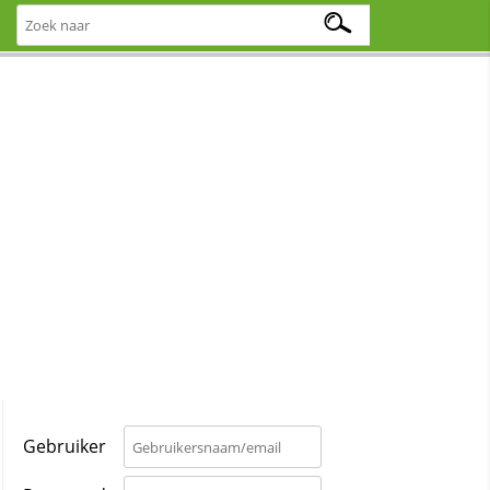
Gebruiker