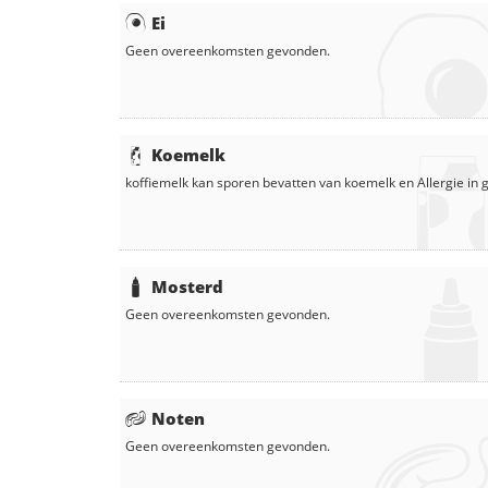
Ei
Geen overeenkomsten gevonden.
Koemelk
koffiemelk
kan sporen bevatten van koemelk en
Allergie in
Mosterd
Geen overeenkomsten gevonden.
Noten
Geen overeenkomsten gevonden.