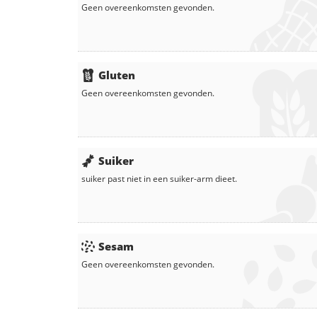
Geen overeenkomsten gevonden.
Gluten
Geen overeenkomsten gevonden.
Suiker
suiker
past niet in een suiker-arm dieet.
Sesam
Geen overeenkomsten gevonden.