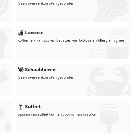
Geen overeenkomsten gevonden.
Lactose
koffiemelk
kan sporen bevatten van lactose en
Allergie in
ghee
Schaaldieren
Geen overeenkomsten gevonden.
Sulfiet
Sporen van sulfiet kunnen voorkomen in
suiker