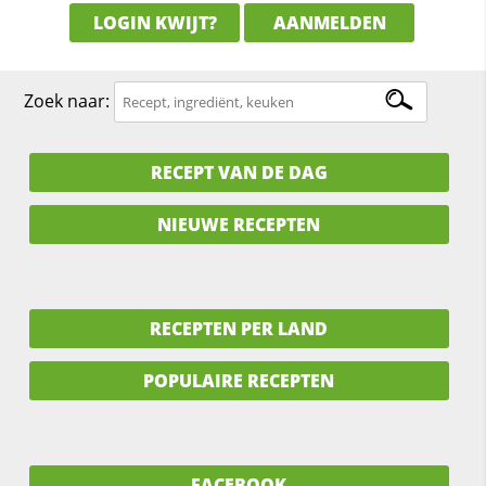
LOGIN KWIJT?
AANMELDEN
Zoek naar:
RECEPT VAN DE DAG
NIEUWE RECEPTEN
RECEPTEN PER LAND
POPULAIRE RECEPTEN
FACEBOOK