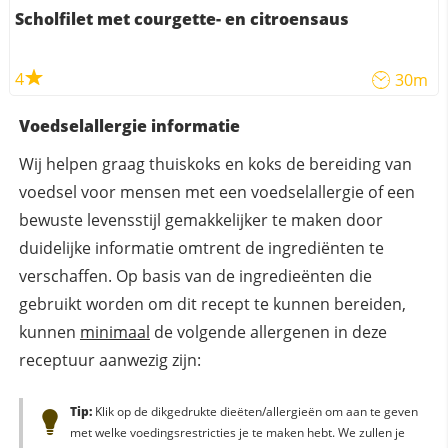
Scholfilet met courgette- en citroensaus
4
30m
Voedselallergie informatie
Wij helpen graag thuiskoks en koks de bereiding van
voedsel voor mensen met een voedselallergie of een
bewuste levensstijl gemakkelijker te maken door
duidelijke informatie omtrent de ingrediënten te
verschaffen. Op basis van de ingredieënten die
gebruikt worden om dit recept te kunnen bereiden,
kunnen
minimaal
de volgende allergenen in deze
receptuur aanwezig zijn:
Tip:
Klik op de dikgedrukte dieëten/allergieën om aan te geven
met welke voedingsrestricties je te maken hebt. We zullen je