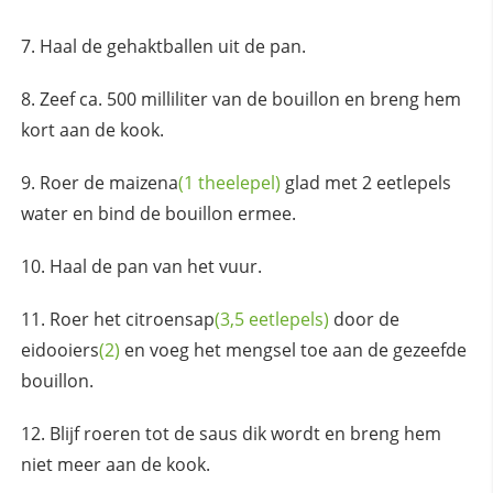
Haal de gehaktballen uit de pan.
Zeef ca. 500 milliliter van de bouillon en breng hem
kort aan de kook.
Roer de
maizena
(1 theelepel)
glad met 2 eetlepels
water en bind de bouillon ermee.
Haal de pan van het vuur.
Roer het
citroensap
(3,5 eetlepels)
door de
eidooiers
(2)
en voeg het mengsel toe aan de gezeefde
bouillon.
Blijf roeren tot de saus dik wordt en breng hem
niet meer aan de kook.