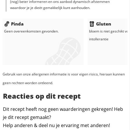
(nog) beter informeren en ons aanbod dynamisch afstemmen
waardoor je je dieët gemakkelijk kunt aanhouden.
Pinda
Gluten
Geen overeenkomsten gevonden.
bloem
is niet geschikt vo
intollerantie
Gebruik van onze allergenen informatie is voor eigen risico, hieraan kunnen
geen rechten worden ontleend.
Reacties op dit recept
Dit recept heeft nog geen waarderingen gekregen! Heb
je dit recept gemaakt?
Help anderen & deel nu je ervaring met anderen!