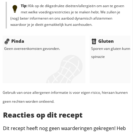
Tip:
Klik op de dikgedrukte dieëten/allergieën om aan te geven
met welke voedingsrestricties je te maken hebt. We zullen je
(nog) beter informeren en ons aanbod dynamisch afstemmen
waardoor je je dieët gemakkelijk kunt aanhouden.
Pinda
Gluten
Geen overeenkomsten gevonden.
Sporen van gluten kunne
spinazie
Gebruik van onze allergenen informatie is voor eigen risico, hieraan kunnen
geen rechten worden ontleend.
Reacties op dit recept
Dit recept heeft nog geen waarderingen gekregen! Heb