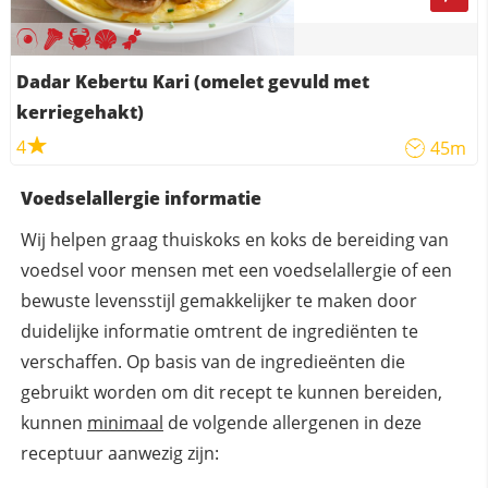
Dadar Kebertu Kari (omelet gevuld met
kerriegehakt)
4
45m
Voedselallergie informatie
Wij helpen graag thuiskoks en koks de bereiding van
voedsel voor mensen met een voedselallergie of een
bewuste levensstijl gemakkelijker te maken door
duidelijke informatie omtrent de ingrediënten te
verschaffen. Op basis van de ingredieënten die
gebruikt worden om dit recept te kunnen bereiden,
kunnen
minimaal
de volgende allergenen in deze
receptuur aanwezig zijn: