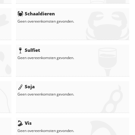
Schaaldieren
Geen overeenkomsten gevonden.
Sulfiet
Geen overeenkomsten gevonden.
Soja
Geen overeenkomsten gevonden.
Vis
Geen overeenkomsten gevonden.