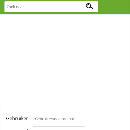
Gebruiker