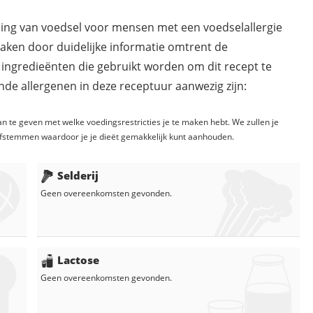
ding van voedsel voor mensen met een voedselallergie
maken door duidelijke informatie omtrent de
 ingredieënten die gebruikt worden om dit recept te
de allergenen in deze receptuur aanwezig zijn:
n te geven met welke voedingsrestricties je te maken hebt. We zullen je
fstemmen waardoor je je dieët gemakkelijk kunt aanhouden.
Selderij
Geen overeenkomsten gevonden.
Lactose
Geen overeenkomsten gevonden.