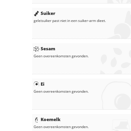
Suiker
geleisuiker
past niet in een suiker-arm dieet.
Sesam
Geen overeenkomsten gevonden.
Ei
Geen overeenkomsten gevonden.
Koemelk
Geen overeenkomsten gevonden.