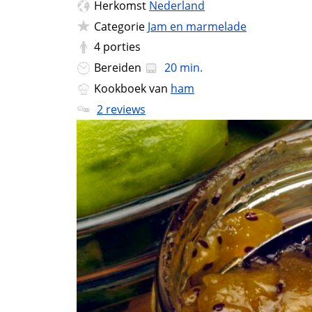
Herkomst
Nederland
Categorie
Jam en marmelade
4
porties
Bereiden
20 min.
Kookboek van
ham
2 reviews