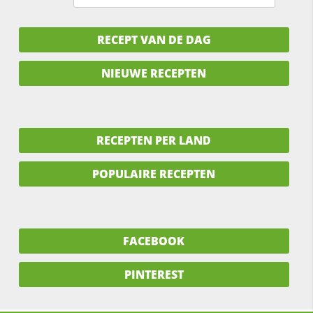
RECEPT VAN DE DAG
NIEUWE RECEPTEN
RECEPTEN PER LAND
POPULAIRE RECEPTEN
FACEBOOK
PINTEREST