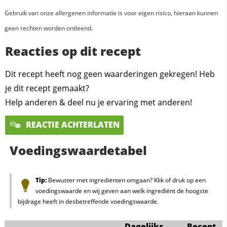
Gebruik van onze allergenen informatie is voor eigen risico, hieraan kunnen
geen rechten worden ontleend.
Reacties op dit recept
Dit recept heeft nog geen waarderingen gekregen! Heb
je dit recept gemaakt?
Help anderen & deel nu je ervaring met anderen!
REACTIE ACHTERLATEN
Voedingswaardetabel
Tip:
Bewuster met ingrediënten omgaan? Klik of druk op een
voedingswaarde en wij geven aan welk ingrediënt de hoogste
bijdrage heeft in desbetreffende voedingswaarde.
Dagelijks
Recept