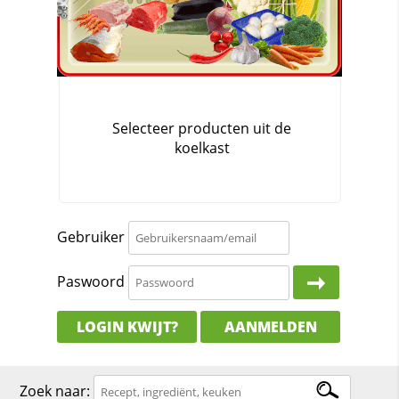
Gebruiker
Paswoord
LOGIN KWIJT?
AANMELDEN
Zoek naar: