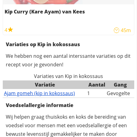
Kip Curry (Kare Ayam) van Kees
4
45m
Variaties op Kip in kokossaus
We hebben nog een aantal interssante variaties op dit
recept voor je gevonden!
Variaties van Kip in kokossaus
Variatie
Aantal
Gang
Ajam gomeh (kip in kokossaus)
1
Gevogelte
Voedselallergie informatie
Wij helpen graag thuiskoks en koks de bereiding van
voedsel voor mensen met een voedselallergie of een
bewuste levensstijl gemakkelijker te maken door