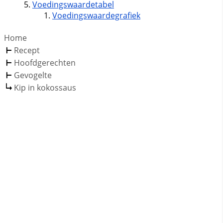
Voedingswaardetabel
Voedingswaardegrafiek
Home
Recept
Hoofdgerechten
Gevogelte
Kip in kokossaus