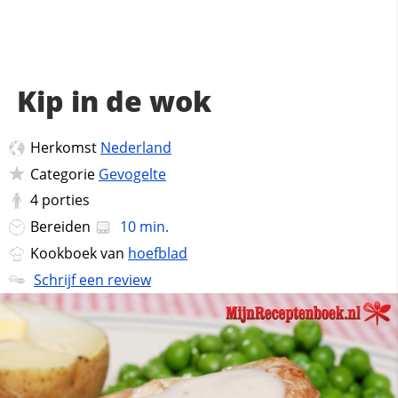
Kip in de wok
Herkomst
Nederland
Categorie
Gevogelte
4
porties
Bereiden
10 min.
Kookboek van
hoefblad
Schrijf een review