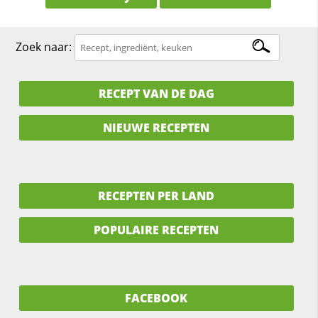
Zoek naar:
RECEPT VAN DE DAG
NIEUWE RECEPTEN
RECEPTEN PER LAND
POPULAIRE RECEPTEN
FACEBOOK