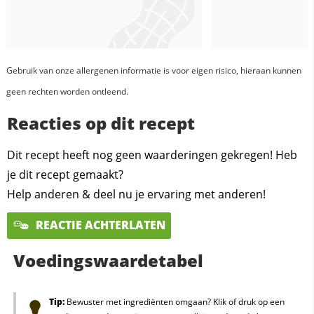
Gebruik van onze allergenen informatie is voor eigen risico, hieraan kunnen
geen rechten worden ontleend.
Reacties op dit recept
Dit recept heeft nog geen waarderingen gekregen! Heb
je dit recept gemaakt?
Help anderen & deel nu je ervaring met anderen!
REACTIE ACHTERLATEN
Voedingswaardetabel
Tip:
Bewuster met ingrediënten omgaan? Klik of druk op een