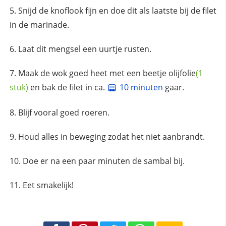
Snijd de knoflook fijn en doe dit als laatste bij de filet
in de marinade.
Laat dit mengsel een uurtje rusten.
Maak de wok goed heet met een beetje
olijfolie
(1
stuk)
en bak de filet in ca.
10 minuten
gaar.
Blijf vooral goed roeren.
Houd alles in beweging zodat het niet aanbrandt.
Doe er na een paar minuten de sambal bij.
Eet smakelijk!