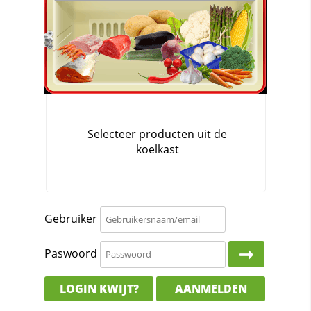
Gebruiker
Paswoord
LOGIN KWIJT?
AANMELDEN