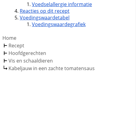
Voedselallergie informatie
Reacties op dit recept
Voedingswaardetabel
Voedingswaardegrafiek
Home
Recept
Hoofdgerechten
Vis en schaaldieren
Kabeljauw in een zachte tomatensaus