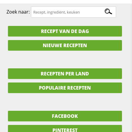
Zoek naar:
RECEPT VAN DE DAG
NIEUWE RECEPTEN
RECEPTEN PER LAND
POPULAIRE RECEPTEN
FACEBOOK
PINTEREST