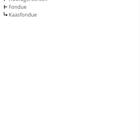
Fondue
Kaasfondue