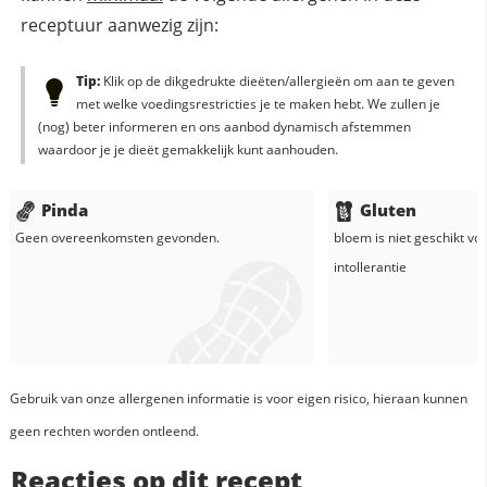
receptuur aanwezig zijn:
Tip:
Klik op de dikgedrukte dieëten/allergieën om aan te geven
met welke voedingsrestricties je te maken hebt. We zullen je
(nog) beter informeren en ons aanbod dynamisch afstemmen
waardoor je je dieët gemakkelijk kunt aanhouden.
Pinda
Gluten
Geen overeenkomsten gevonden.
bloem
is niet geschikt vo
intollerantie
Gebruik van onze allergenen informatie is voor eigen risico, hieraan kunnen
geen rechten worden ontleend.
Reacties op dit recept