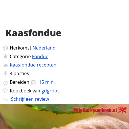
Kaasfondue
Herkomst
Nederland
Categorie
Fondue
Kaasfondue recepten
4
porties
Bereiden
15 min.
Kookboek van
gdgroot
Schrijf een review