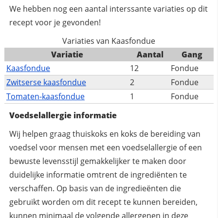
We hebben nog een aantal interssante variaties op dit
recept voor je gevonden!
Variaties van Kaasfondue
Variatie
Aantal
Gang
Kaasfondue
12
Fondue
Zwitserse kaasfondue
2
Fondue
Tomaten-kaasfondue
1
Fondue
Voedselallergie informatie
Wij helpen graag thuiskoks en koks de bereiding van
voedsel voor mensen met een voedselallergie of een
bewuste levensstijl gemakkelijker te maken door
duidelijke informatie omtrent de ingrediënten te
verschaffen. Op basis van de ingredieënten die
gebruikt worden om dit recept te kunnen bereiden,
kunnen
minimaal
de volgende allergenen in deze