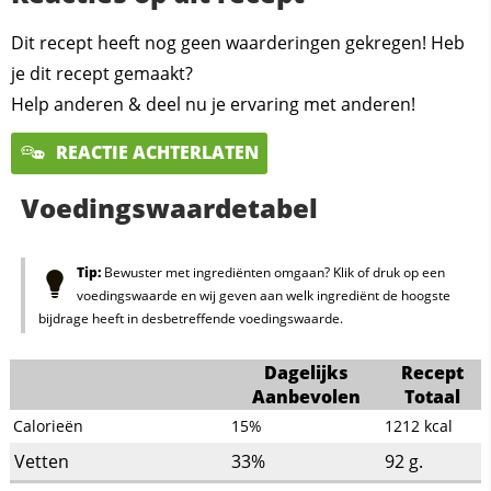
Dit recept heeft nog geen waarderingen gekregen! Heb
je dit recept gemaakt?
Help anderen & deel nu je ervaring met anderen!
REACTIE ACHTERLATEN
Voedingswaardetabel
Tip:
Bewuster met ingrediënten omgaan? Klik of druk op een
voedingswaarde en wij geven aan welk ingrediënt de hoogste
bijdrage heeft in desbetreffende voedingswaarde.
Dagelijks
Recept
Aanbevolen
Totaal
Calorieën
15%
1212
kcal
Vetten
33%
92
g.