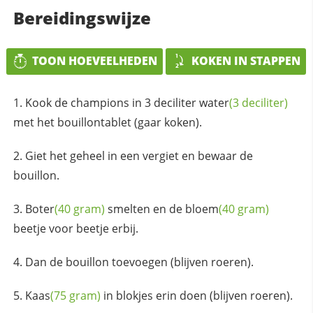
Bereidingswijze
TOON HOEVEELHEDEN
KOKEN IN STAPPEN
Kook de champions in 3 deciliter
water
(3 deciliter)
met het bouillontablet (gaar koken).
Giet het geheel in een vergiet en bewaar de
bouillon.
Boter
(40 gram)
smelten en de
bloem
(40 gram)
beetje voor beetje erbij.
Dan de bouillon toevoegen (blijven roeren).
Kaas
(75 gram)
in blokjes erin doen (blijven roeren).