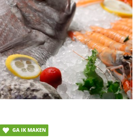
GA IK MAKEN