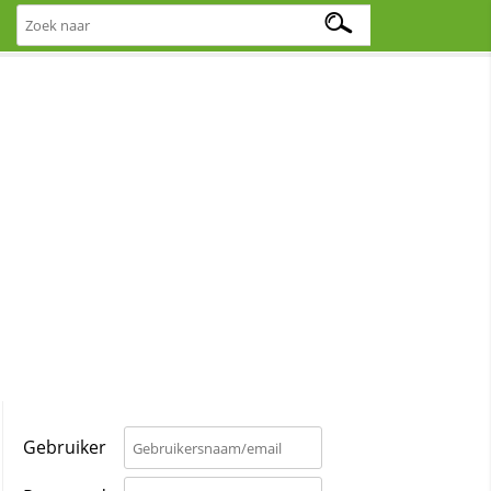
Gebruiker