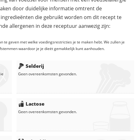
maken door duidelijke informatie omtrent de
 ingredieënten die gebruikt worden om dit recept te
de allergenen in deze receptuur aanwezig zijn:
n te geven met welke voedingsrestricties je te maken hebt. We zullen je
fstemmen waardoor je je dieët gemakkelijk kunt aanhouden.
Selderij
lie
Geen overeenkomsten gevonden.
Lactose
Geen overeenkomsten gevonden.