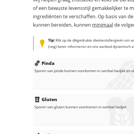
of een bewuste levensstijl gemakkelijker te 
ingrediënten te verschaffen. Op basis van de
kunnen bereiden, kunnen
minimaal
de volgen
Tip:
Klik op de dikgedrukte dieëten/allergieën om aa
(nog) beter informeren en ons aanbod dynamisch a
Pinda
Sporen van pinda kunnen voorkomen in
sambal badjak
en
o
Gluten
Sporen van gluten kunnen voorkomen in
sambal badjak