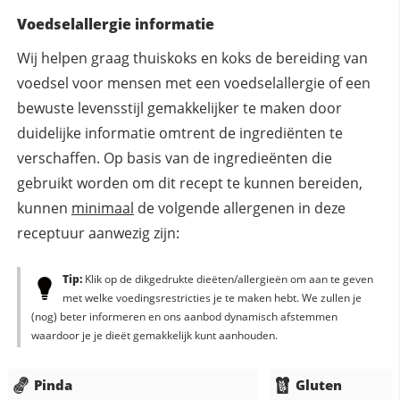
Voedselallergie informatie
Wij helpen graag thuiskoks en koks de bereiding van
voedsel voor mensen met een voedselallergie of een
bewuste levensstijl gemakkelijker te maken door
duidelijke informatie omtrent de ingrediënten te
verschaffen. Op basis van de ingredieënten die
gebruikt worden om dit recept te kunnen bereiden,
kunnen
minimaal
de volgende allergenen in deze
receptuur aanwezig zijn:
Tip:
Klik op de dikgedrukte dieëten/allergieën om aan te geven
met welke voedingsrestricties je te maken hebt. We zullen je
(nog) beter informeren en ons aanbod dynamisch afstemmen
waardoor je je dieët gemakkelijk kunt aanhouden.
Pinda
Gluten