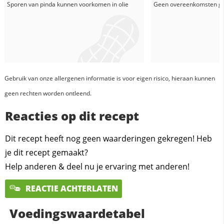
Sporen van pinda kunnen voorkomen in
olie
Geen overeenkomsten g
Gebruik van onze allergenen informatie is voor eigen risico, hieraan kunnen
geen rechten worden ontleend.
Reacties op dit recept
Dit recept heeft nog geen waarderingen gekregen! Heb
je dit recept gemaakt?
Help anderen & deel nu je ervaring met anderen!
REACTIE ACHTERLATEN
Voedingswaardetabel