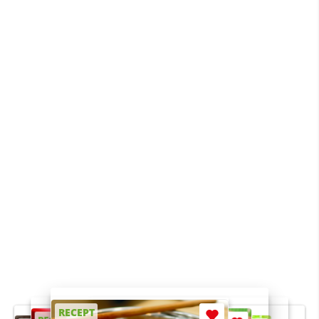
RECEPT