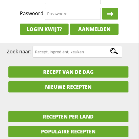
Paswoord
LOGIN KWIJT?
AANMELDEN
Zoek naar:
RECEPT VAN DE DAG
NIEUWE RECEPTEN
RECEPTEN PER LAND
POPULAIRE RECEPTEN