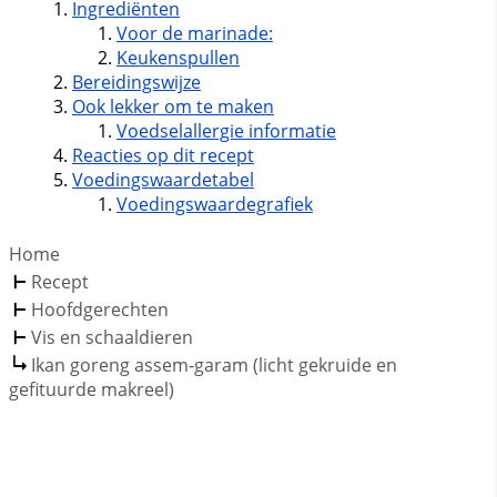
Ingrediënten
Voor de marinade:
Keukenspullen
Bereidingswijze
Ook lekker om te maken
Voedselallergie informatie
Reacties op dit recept
Voedingswaardetabel
Voedingswaardegrafiek
Home
Recept
Hoofdgerechten
Vis en schaaldieren
Ikan goreng assem-garam (licht gekruide en
gefituurde makreel)