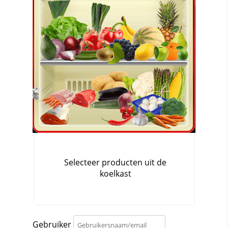
Gebruiker