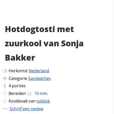
Hotdogtosti met
zuurkool van Sonja
Bakker
Herkomst
Nederland
Categorie
Sandwiches
4
porties
Bereiden
10 min.
Kookboek van
tobkok
Schrijf een review