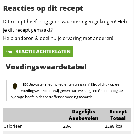
Reacties op dit recept
Dit recept heeft nog geen waarderingen gekregen! Heb
je dit recept gemaakt?
Help anderen & deel nu je ervaring met anderen!
REACTIE ACHTERLATEN
Voedingswaardetabel
Tip:
Bewuster met ingrediënten omgaan? Klik of druk op een
voedingswaarde en wij geven aan welk ingrediënt de hoogste
bijdrage heeft in desbetreffende voedingswaarde.
Dagelijks
Recept
Aanbevolen
Totaal
Calorieën
28%
2288
kcal