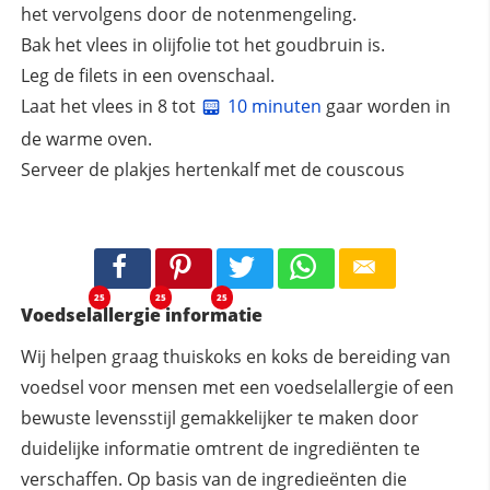
het vervolgens door de notenmengeling.
Bak het vlees in olijfolie tot het goudbruin is.
Leg de filets in een ovenschaal.
Laat het vlees in 8 tot
10 minuten
gaar worden in
de warme oven.
Serveer de plakjes hertenkalf met de couscous
25
25
25
Voedselallergie informatie
Wij helpen graag thuiskoks en koks de bereiding van
voedsel voor mensen met een voedselallergie of een
bewuste levensstijl gemakkelijker te maken door
duidelijke informatie omtrent de ingrediënten te
verschaffen. Op basis van de ingredieënten die