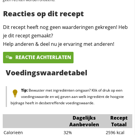
Reacties op dit recept
Dit recept heeft nog geen waarderingen gekregen! Heb
je dit recept gemaakt?
Help anderen & deel nu je ervaring met anderen!
REACTIE ACHTERLATEN
Voedingswaardetabel
Tip:
Bewuster met ingrediënten omgaan? Klik of druk op een
voedingswaarde en wij geven aan welk ingrediënt de hoogste
bijdrage heeft in desbetreffende voedingswaarde.
Dagelijks
Recept
Aanbevolen
Totaal
Calorieën
32%
2596
kcal