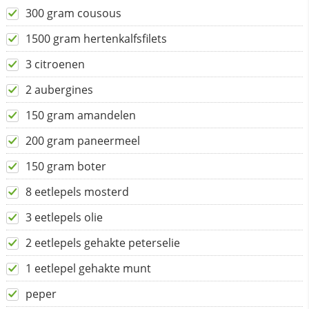
300 gram cousous
1500 gram hertenkalfsfilets
3 citroenen
2 aubergines
150 gram amandelen
200 gram paneermeel
150 gram boter
8 eetlepels mosterd
3 eetlepels olie
2 eetlepels gehakte peterselie
1 eetlepel gehakte munt
peper