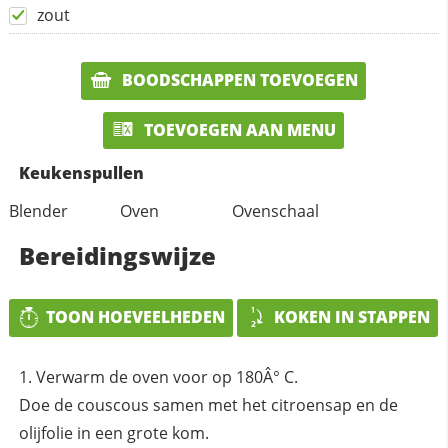
zout
BOODSCHAPPEN TOEVOEGEN
TOEVOEGEN AAN MENU
Keukenspullen
Blender
Oven
Ovenschaal
Bereidingswijze
TOON HOEVEELHEDEN
KOKEN IN STAPPEN
Verwarm de oven voor op 180Â° C.
Doe de couscous samen met het citroensap en de
olijfolie in een grote kom.