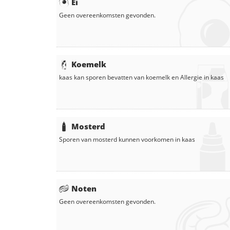
Ei
Geen overeenkomsten gevonden.
Koemelk
kaas
kan sporen bevatten van koemelk en
Allergie in
kaas
Mosterd
Sporen van mosterd kunnen voorkomen in
kaas
Noten
Geen overeenkomsten gevonden.