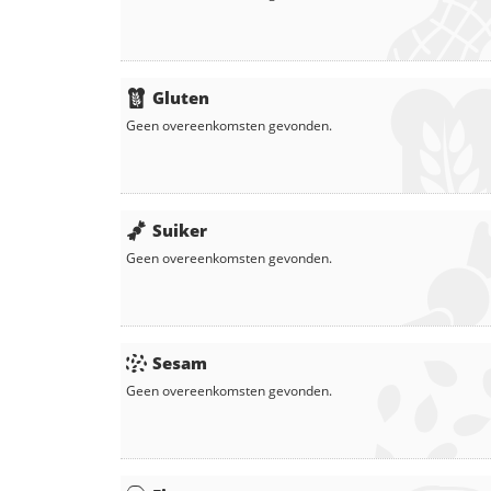
Gluten
Geen overeenkomsten gevonden.
Suiker
Geen overeenkomsten gevonden.
Sesam
Geen overeenkomsten gevonden.