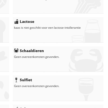
Lactose
kaas
is niet geschikt voor een lactose-intollerantie
Schaaldieren
Geen overeenkomsten gevonden.
Sulfiet
Geen overeenkomsten gevonden.