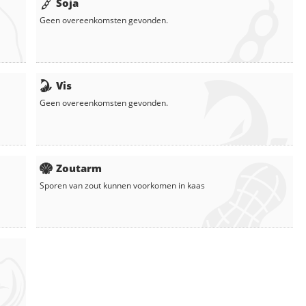
Soja
Geen overeenkomsten gevonden.
Vis
Geen overeenkomsten gevonden.
Zoutarm
Sporen van zout kunnen voorkomen in
kaas