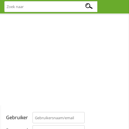
Gebruiker