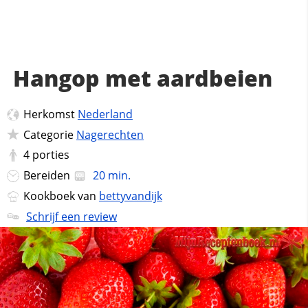
Hangop met aardbeien
Herkomst
Nederland
Categorie
Nagerechten
4
porties
Bereiden
20 min.
Kookboek van
bettyvandijk
Schrijf een review