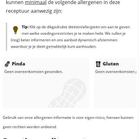
kunnen
minimaal
de volgende allergenen in deze
receptuur aanwezig zijn:
Tip:
Klik op de dikgedrukte dieëten/allergieën om aan te geven
met welke voedingsrestricties je te maken hebt. We zullen je
(nog) beter informeren en ons aanbod dynamisch afstemmen
waardoor je je dieët gemakkelijk kunt aanhouden.
Pinda
Gluten
Geen overeenkomsten gevonden.
Geen overeenkomsten g
Gebruik van onze allergenen informatie is voor eigen risico, hieraan kunnen
geen rechten worden ontleend.