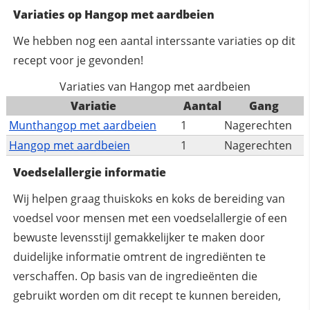
Variaties op Hangop met aardbeien
We hebben nog een aantal interssante variaties op dit
recept voor je gevonden!
Variaties van Hangop met aardbeien
Variatie
Aantal
Gang
Munthangop met aardbeien
1
Nagerechten
Hangop met aardbeien
1
Nagerechten
Voedselallergie informatie
Wij helpen graag thuiskoks en koks de bereiding van
voedsel voor mensen met een voedselallergie of een
bewuste levensstijl gemakkelijker te maken door
duidelijke informatie omtrent de ingrediënten te
verschaffen. Op basis van de ingredieënten die
gebruikt worden om dit recept te kunnen bereiden,