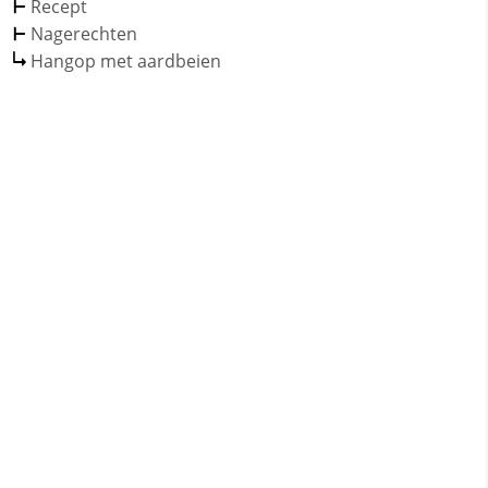
Recept
Nagerechten
Hangop met aardbeien