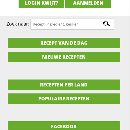
LOGIN KWIJT?
AANMELDEN
Zoek naar:
RECEPT VAN DE DAG
NIEUWE RECEPTEN
RECEPTEN PER LAND
POPULAIRE RECEPTEN
FACEBOOK