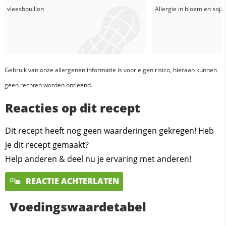
vleesbouillon
Allergie in
bloem
en
soja
Gebruik van onze allergenen informatie is voor eigen risico, hieraan kunnen
geen rechten worden ontleend.
Reacties op dit recept
Dit recept heeft nog geen waarderingen gekregen! Heb
je dit recept gemaakt?
Help anderen & deel nu je ervaring met anderen!
REACTIE ACHTERLATEN
Voedingswaardetabel