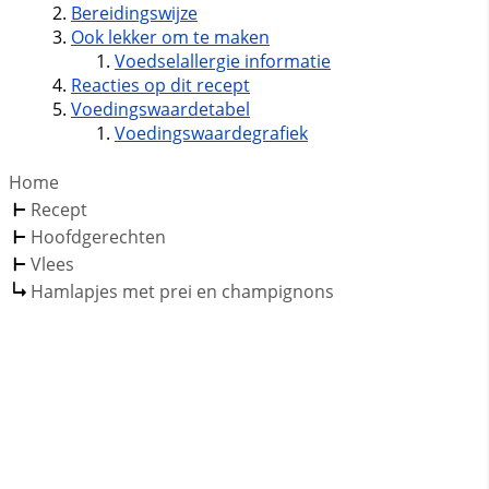
Bereidingswijze
Ook lekker om te maken
Voedselallergie informatie
Reacties op dit recept
Voedingswaardetabel
Voedingswaardegrafiek
Home
Recept
Hoofdgerechten
Vlees
Hamlapjes met prei en champignons