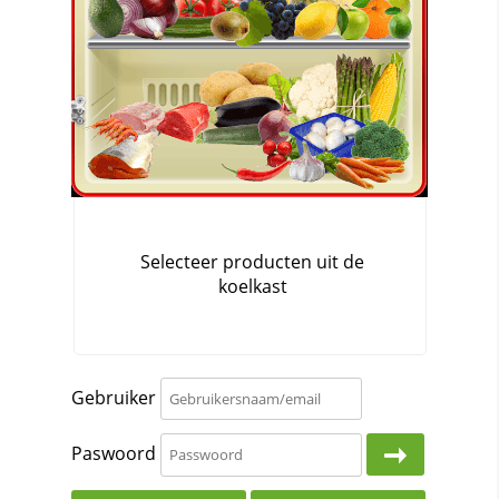
Gebruiker
Paswoord