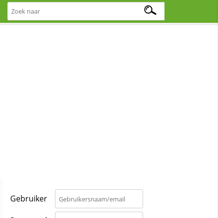
Gebruiker