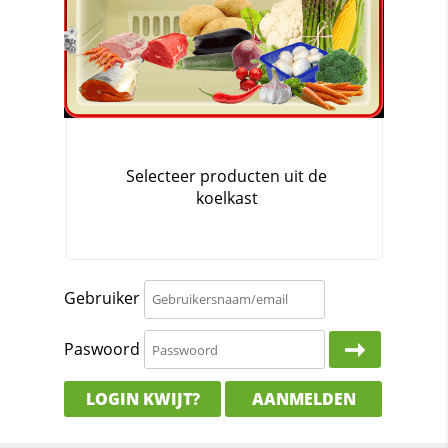
Gebruiker
Paswoord
LOGIN KWIJT?
AANMELDEN