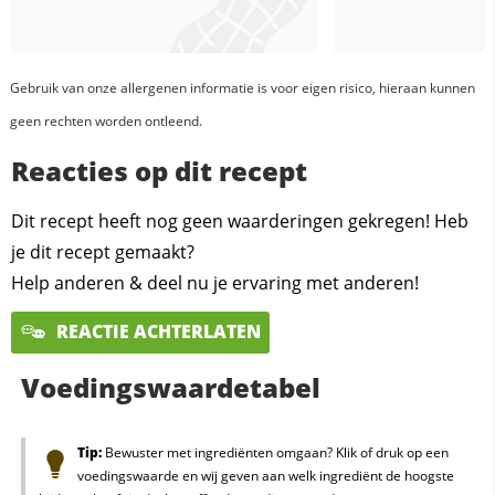
Gebruik van onze allergenen informatie is voor eigen risico, hieraan kunnen
geen rechten worden ontleend.
Reacties op dit recept
Dit recept heeft nog geen waarderingen gekregen! Heb
je dit recept gemaakt?
Help anderen & deel nu je ervaring met anderen!
REACTIE ACHTERLATEN
Voedingswaardetabel
Tip:
Bewuster met ingrediënten omgaan? Klik of druk op een
voedingswaarde en wij geven aan welk ingrediënt de hoogste