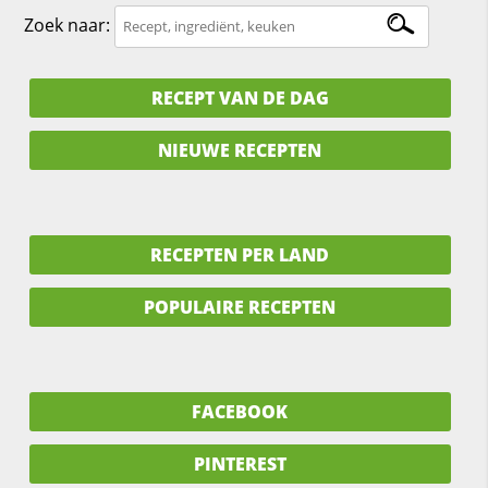
Zoek naar:
RECEPT VAN DE DAG
NIEUWE RECEPTEN
RECEPTEN PER LAND
POPULAIRE RECEPTEN
FACEBOOK
PINTEREST