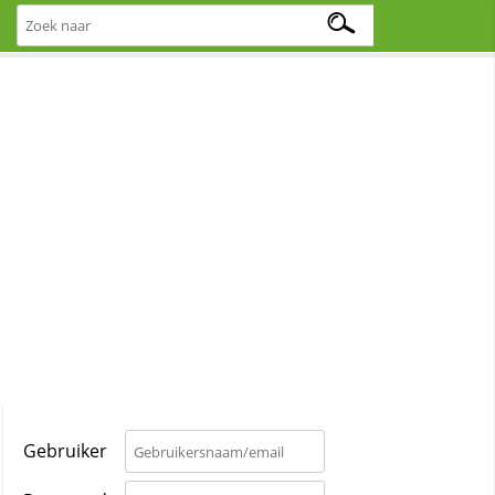
Gebruiker