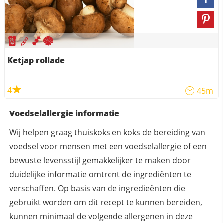
Ketjap rollade
4
45m
Voedselallergie informatie
Wij helpen graag thuiskoks en koks de bereiding van
voedsel voor mensen met een voedselallergie of een
bewuste levensstijl gemakkelijker te maken door
duidelijke informatie omtrent de ingrediënten te
verschaffen. Op basis van de ingredieënten die
gebruikt worden om dit recept te kunnen bereiden,
kunnen
minimaal
de volgende allergenen in deze