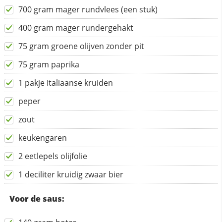
700 gram mager rundvlees (een stuk)
400 gram mager rundergehakt
75 gram groene olijven zonder pit
75 gram paprika
1 pakje Italiaanse kruiden
peper
zout
keukengaren
2 eetlepels olijfolie
1 deciliter kruidig zwaar bier
Voor de saus: