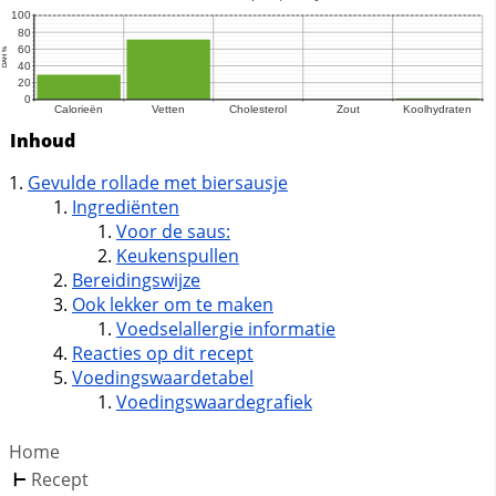
Inhoud
Gevulde rollade met biersausje
Ingrediënten
Voor de saus:
Keukenspullen
Bereidingswijze
Ook lekker om te maken
Voedselallergie informatie
Reacties op dit recept
Voedingswaardetabel
Voedingswaardegrafiek
Home
Recept