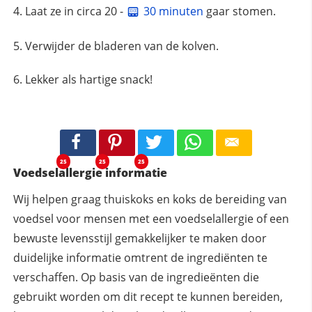
Laat ze in circa 20 -
30 minuten
gaar stomen.
Verwijder de bladeren van de kolven.
Lekker als hartige snack!
25
25
25
Voedselallergie informatie
Wij helpen graag thuiskoks en koks de bereiding van
voedsel voor mensen met een voedselallergie of een
bewuste levensstijl gemakkelijker te maken door
duidelijke informatie omtrent de ingrediënten te
verschaffen. Op basis van de ingredieënten die
gebruikt worden om dit recept te kunnen bereiden,