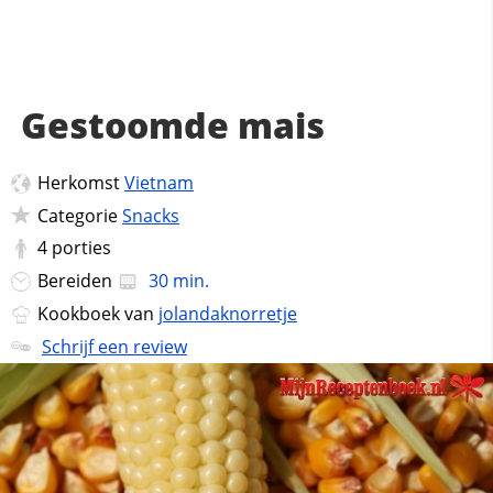
Gestoomde mais
Herkomst
Vietnam
Categorie
Snacks
4
porties
Bereiden
30 min.
Kookboek van
jolandaknorretje
Schrijf een review