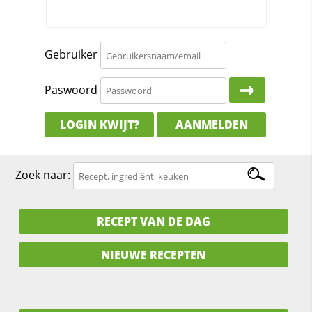
Gebruiker
Paswoord
LOGIN KWIJT?
AANMELDEN
Zoek naar:
RECEPT VAN DE DAG
NIEUWE RECEPTEN