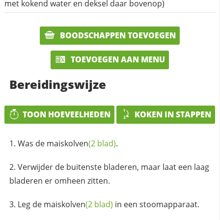
met kokend water en deksel daar bovenop)
BOODSCHAPPEN TOEVOEGEN
TOEVOEGEN AAN MENU
Bereidingswijze
TOON HOEVEELHEDEN
KOKEN IN STAPPEN
Was de
maiskolven
(2 blad)
.
Verwijder de buitenste bladeren, maar laat een laag
bladeren er omheen zitten.
Leg de
maiskolven
(2 blad)
in een stoomapparaat.