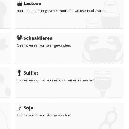
Lactose
roomboter
is niet geschikt voor een lactose-intollerantie
Schaaldieren
Geen overeenkomsten gevonden.
Sulfiet
Sporen van sulfiet kunnen voorkomen in
mosterd
Soja
Geen overeenkomsten gevonden.