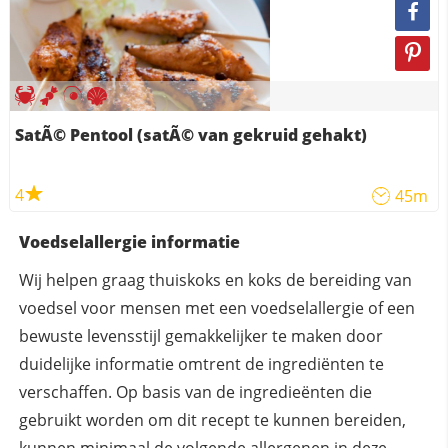
SatÃ© Pentool (satÃ© van gekruid gehakt)
4
45m
Voedselallergie informatie
Wij helpen graag thuiskoks en koks de bereiding van
voedsel voor mensen met een voedselallergie of een
bewuste levensstijl gemakkelijker te maken door
duidelijke informatie omtrent de ingrediënten te
verschaffen. Op basis van de ingredieënten die
gebruikt worden om dit recept te kunnen bereiden,