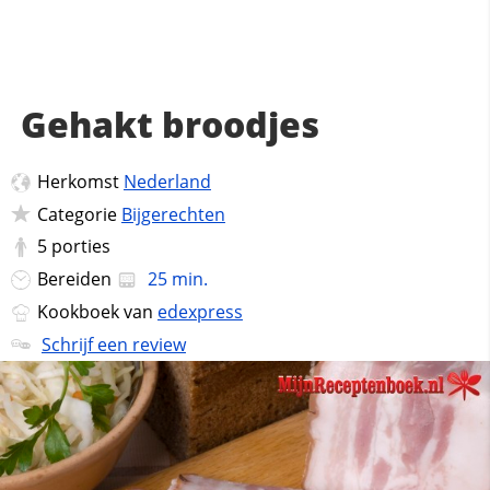
Gehakt broodjes
Herkomst
Nederland
Categorie
Bijgerechten
5
porties
Bereiden
25 min.
Kookboek van
edexpress
Schrijf een review