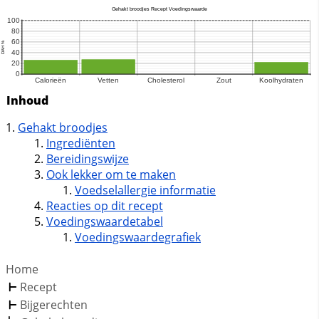
Inhoud
Gehakt broodjes
Ingrediënten
Bereidingswijze
Ook lekker om te maken
Voedselallergie informatie
Reacties op dit recept
Voedingswaardetabel
Voedingswaardegrafiek
Home
Recept
Bijgerechten