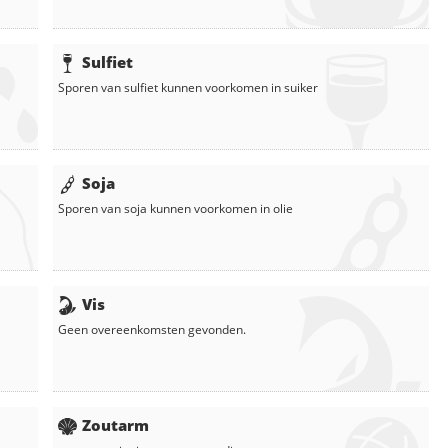
Sulfiet
Sporen van sulfiet kunnen voorkomen in
suiker
Soja
Sporen van soja kunnen voorkomen in
olie
Vis
Geen overeenkomsten gevonden.
Zoutarm