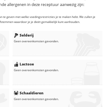
de allergenen in deze receptuur aanwezig zijn:
n te geven met welke voedingsrestricties je te maken hebt. We zullen je
fstemmen waardoor je je dieët gemakkelijk kunt aanhouden.
Selderij
Geen overeenkomsten gevonden.
Lactose
Geen overeenkomsten gevonden.
Schaaldieren
Geen overeenkomsten gevonden.