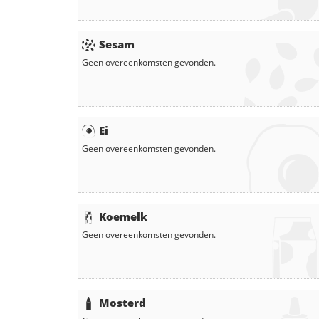
Sesam
Geen overeenkomsten gevonden.
Ei
Geen overeenkomsten gevonden.
Koemelk
Geen overeenkomsten gevonden.
Mosterd