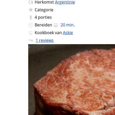
Herkomst
Argentinie
Categorie
4
porties
Bereiden
20 min.
Kookboek van
Askie
1 reviews