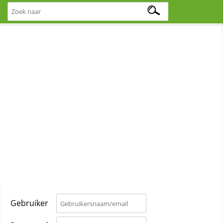
Gebruiker