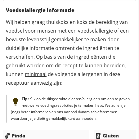
Voedselallergie informatie
Wij helpen graag thuiskoks en koks de bereiding van
voedsel voor mensen met een voedselallergie of een
bewuste levensstijl gemakkelijker te maken door
duidelijke informatie omtrent de ingrediënten te
verschaffen. Op basis van de ingredieënten die
gebruikt worden om dit recept te kunnen bereiden,
kunnen
minimaal
de volgende allergenen in deze
receptuur aanwezig zijn:
Tip:
Klik op de dikgedrukte dieëten/allergieën om aan te geven
met welke voedingsrestricties je te maken hebt. We zullen je
(nog) beter informeren en ons aanbod dynamisch afstemmen
waardoor je je dieët gemakkelijk kunt aanhouden.
Pinda
Gluten