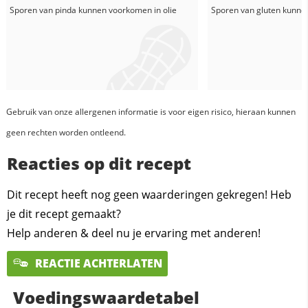
Sporen van pinda kunnen voorkomen in
olie
Sporen van gluten kunne
Gebruik van onze allergenen informatie is voor eigen risico, hieraan kunnen
geen rechten worden ontleend.
Reacties op dit recept
Dit recept heeft nog geen waarderingen gekregen! Heb
je dit recept gemaakt?
Help anderen & deel nu je ervaring met anderen!
REACTIE ACHTERLATEN
Voedingswaardetabel