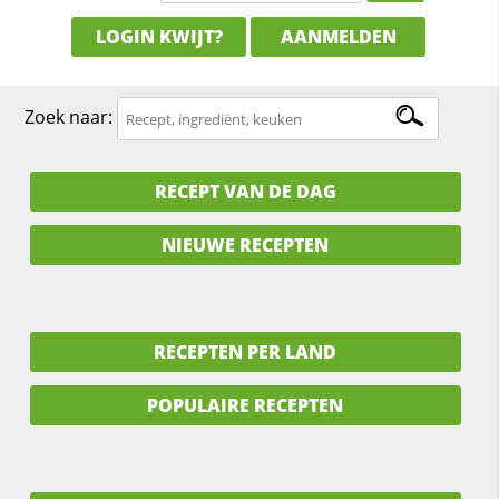
LOGIN KWIJT?
AANMELDEN
Zoek naar:
RECEPT VAN DE DAG
NIEUWE RECEPTEN
RECEPTEN PER LAND
POPULAIRE RECEPTEN