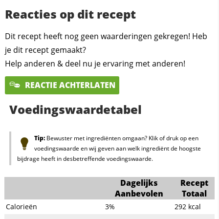
Reacties op dit recept
Dit recept heeft nog geen waarderingen gekregen! Heb
je dit recept gemaakt?
Help anderen & deel nu je ervaring met anderen!
REACTIE ACHTERLATEN
Voedingswaardetabel
Tip:
Bewuster met ingrediënten omgaan? Klik of druk op een
voedingswaarde en wij geven aan welk ingrediënt de hoogste
bijdrage heeft in desbetreffende voedingswaarde.
Dagelijks
Recept
Aanbevolen
Totaal
Calorieën
3%
292
kcal