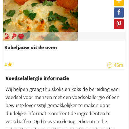
Kabeljauw uit de oven
4
45m
Voedselallergie informatie
Wij helpen graag thuiskoks en koks de bereiding van
voedsel voor mensen met een voedselallergie of een
bewuste levensstijl gemakkelijker te maken door
duidelijke informatie omtrent de ingrediënten te
verschaffen. Op basis van de ingredieënten die