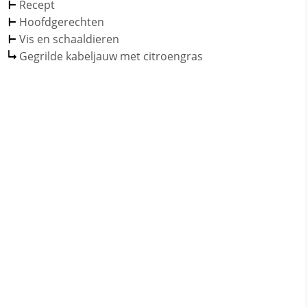
Recept
Hoofdgerechten
Vis en schaaldieren
Gegrilde kabeljauw met citroengras