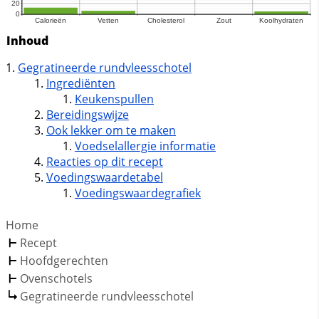
Inhoud
Gegratineerde rundvleesschotel
Ingrediënten
Keukenspullen
Bereidingswijze
Ook lekker om te maken
Voedselallergie informatie
Reacties op dit recept
Voedingswaardetabel
Voedingswaardegrafiek
Home
Recept
Hoofdgerechten
Ovenschotels
Gegratineerde rundvleesschotel