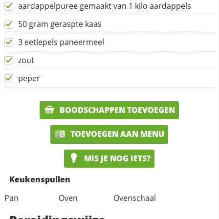
aardappelpuree gemaakt van 1 kilo aardappels
50 gram geraspte kaas
3 eetlepels paneermeel
zout
peper
BOODSCHAPPEN TOEVOEGEN
TOEVOEGEN AAN MENU
MIS JE NOG IETS?
Keukenspullen
Pan
Oven
Ovenschaal