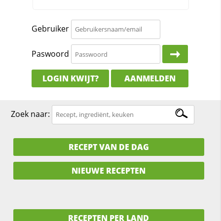
Gebruiker
Paswoord
LOGIN KWIJT?
AANMELDEN
Zoek naar:
RECEPT VAN DE DAG
NIEUWE RECEPTEN
RECEPTEN PER LAND