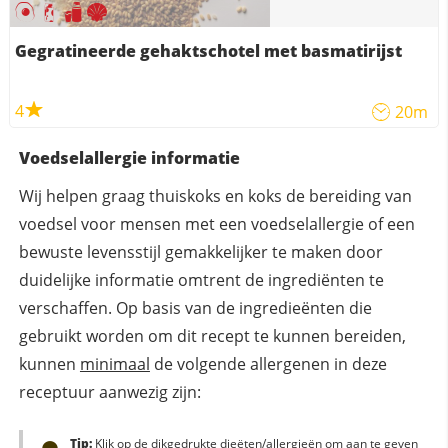
Gegratineerde gehaktschotel met basmatirijst
4
20m
Voedselallergie informatie
Wij helpen graag thuiskoks en koks de bereiding van
voedsel voor mensen met een voedselallergie of een
bewuste levensstijl gemakkelijker te maken door
duidelijke informatie omtrent de ingrediënten te
verschaffen. Op basis van de ingredieënten die
gebruikt worden om dit recept te kunnen bereiden,
kunnen
minimaal
de volgende allergenen in deze
receptuur aanwezig zijn:
Tip:
Klik op de dikgedrukte dieëten/allergieën om aan te geven