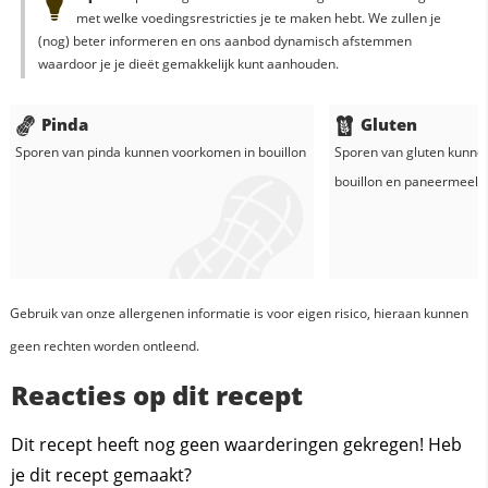
met welke voedingsrestricties je te maken hebt. We zullen je
(nog) beter informeren en ons aanbod dynamisch afstemmen
waardoor je je dieët gemakkelijk kunt aanhouden.
Pinda
Gluten
Sporen van pinda kunnen voorkomen in
bouillon
Sporen van gluten kunne
bouillon
en
paneermeel
Gebruik van onze allergenen informatie is voor eigen risico, hieraan kunnen
geen rechten worden ontleend.
Reacties op dit recept
Dit recept heeft nog geen waarderingen gekregen! Heb
je dit recept gemaakt?