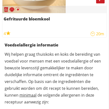
Gefrituurde bloemkool
4
20m
Voedselallergie informatie
Wij helpen graag thuiskoks en koks de bereiding van
voedsel voor mensen met een voedselallergie of een
bewuste levensstijl gemakkelijker te maken door
duidelijke informatie omtrent de ingrediënten te
verschaffen. Op basis van de ingredieënten die
gebruikt worden om dit recept te kunnen bereiden,
kunnen
minimaal
de volgende allergenen in deze
receptuur aanwezig zijn: