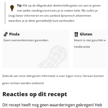
Tip:
Klik op de dikgedrukte dieëten/allergieën om aan te geven
met welke voedingsrestricties je te maken hebt. We zullen je
(nog) beter informeren en ons aanbod dynamisch afstemmen
waardoor je je dieët gemakkelijk kunt aanhouden.
Pinda
Gluten
Geen overeenkomsten gevonden.
bloem
is niet geschikt vo
intollerantie
Gebruik van onze allergenen informatie is voor eigen risico, hieraan kunnen
geen rechten worden ontleend.
Reacties op dit recept
Dit recept heeft nog geen waarderingen gekregen! Heb