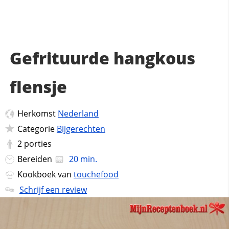
Gefrituurde hangkous
flensje
Herkomst
Nederland
Categorie
Bijgerechten
2
porties
Bereiden
20 min.
Kookboek van
touchefood
Schrijf een review