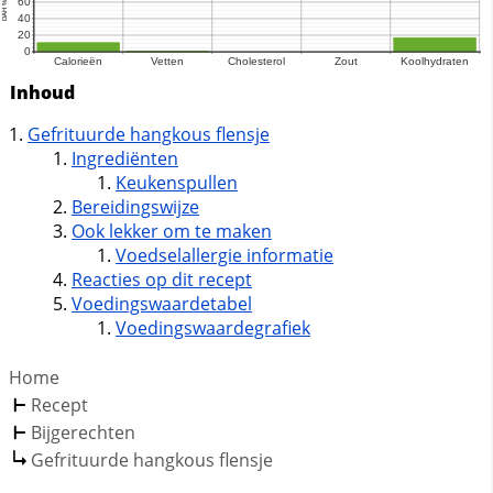
Inhoud
Gefrituurde hangkous flensje
Ingrediënten
Keukenspullen
Bereidingswijze
Ook lekker om te maken
Voedselallergie informatie
Reacties op dit recept
Voedingswaardetabel
Voedingswaardegrafiek
Home
Recept
Bijgerechten
Gefrituurde hangkous flensje