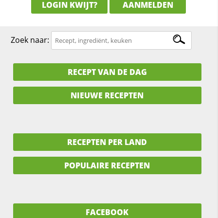
LOGIN KWIJT?
AANMELDEN
Zoek naar:
RECEPT VAN DE DAG
NIEUWE RECEPTEN
RECEPTEN PER LAND
POPULAIRE RECEPTEN
FACEBOOK