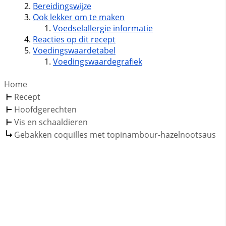
Bereidingswijze
Ook lekker om te maken
Voedselallergie informatie
Reacties op dit recept
Voedingswaardetabel
Voedingswaardegrafiek
Home
Recept
Hoofdgerechten
Vis en schaaldieren
Gebakken coquilles met topinambour-hazelnootsaus