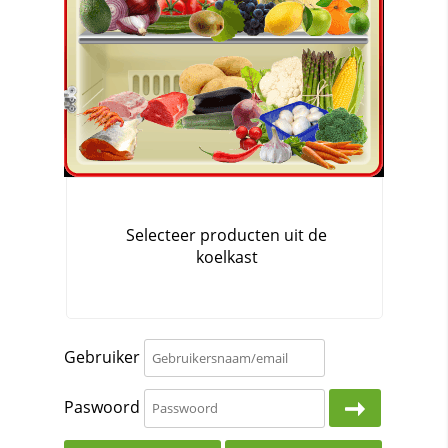
Gebruiker
Paswoord