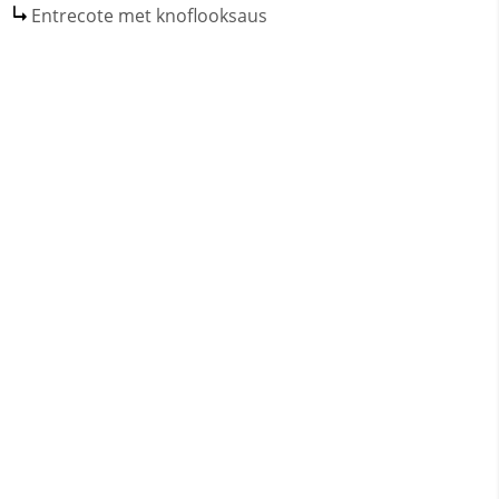
Entrecote met knoflooksaus