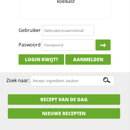
Gebruiker
Paswoord
LOGIN KWIJT?
AANMELDEN
Zoek naar:
RECEPT VAN DE DAG
NIEUWE RECEPTEN