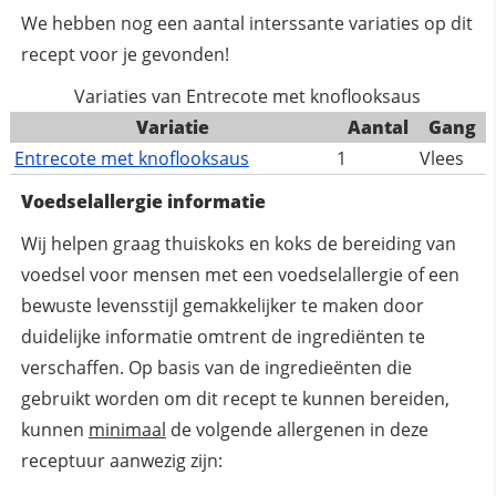
We hebben nog een aantal interssante variaties op dit
recept voor je gevonden!
Variaties van Entrecote met knoflooksaus
Variatie
Aantal
Gang
Entrecote met knoflooksaus
1
Vlees
Voedselallergie informatie
Wij helpen graag thuiskoks en koks de bereiding van
voedsel voor mensen met een voedselallergie of een
bewuste levensstijl gemakkelijker te maken door
duidelijke informatie omtrent de ingrediënten te
verschaffen. Op basis van de ingredieënten die
gebruikt worden om dit recept te kunnen bereiden,
kunnen
minimaal
de volgende allergenen in deze
receptuur aanwezig zijn: