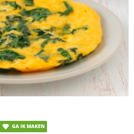
GA IK MAKEN