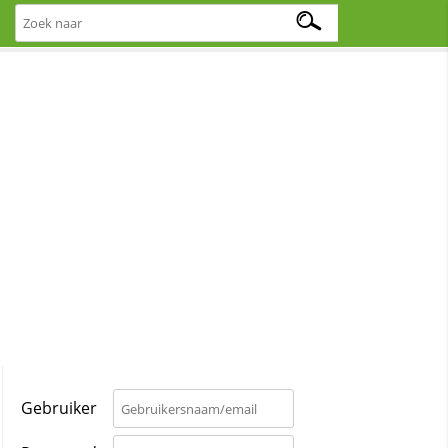
Gebruiker