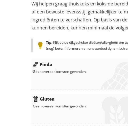
Wij helpen graag thuiskoks en koks de berei
of een bewuste levensstijl gemakkelijker te 
ingrediënten te verschaffen. Op basis van de
kunnen bereiden, kunnen
minimaal
de volgen
Tip:
Klik op de dikgedrukte dieëten/allergieën om aa
(nog) beter informeren en ons aanbod dynamisch a
Pinda
Geen overeenkomsten gevonden.
Gluten
Geen overeenkomsten gevonden.