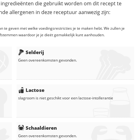
 ingredieënten die gebruikt worden om dit recept te
de allergenen in deze receptuur aanwezig zijn:
n te geven met welke voedingsrestricties je te maken hebt. We zullen je
fstemmen waardoor je je dieët gemakkelijk kunt aanhouden.
Selderij
Geen overeenkomsten gevonden.
Lactose
slagroom
is niet geschikt voor een lactose-intollerantie
Schaaldieren
Geen overeenkomsten gevonden.