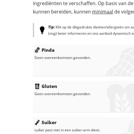
ingrediënten te verschaffen. Op basis van de
kunnen bereiden, kunnen
minimaal
de volgen
Tip:
Klik op de dikgedrukte dieëten/allergieën om aa
(nog) beter informeren en ons aanbod dynamisch a
Pinda
Geen overeenkomsten gevonden.
Gluten
Geen overeenkomsten gevonden.
Suiker
suiker
past niet in een suiker-arm dieet.