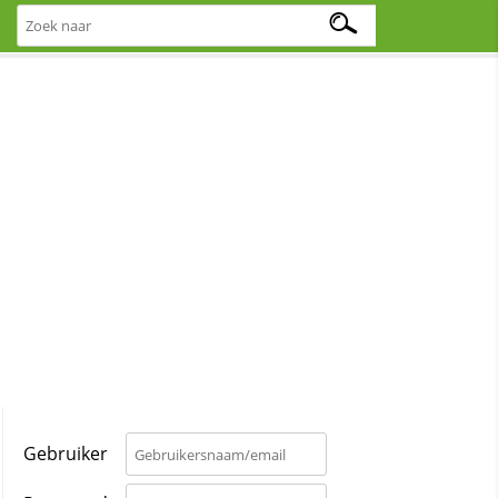
Gebruiker