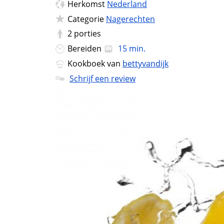
Herkomst
Nederland
Categorie
Nagerechten
2
porties
Bereiden
15 min.
Kookboek van
bettyvandijk
Schrijf een review