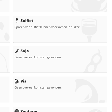
Sulfiet
Sporen van sulfiet kunnen voorkomen in
suiker
Soja
Geen overeenkomsten gevonden.
Vis
Geen overeenkomsten gevonden.
Zoutarm