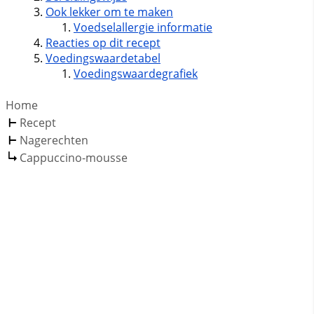
Ook lekker om te maken
Voedselallergie informatie
Reacties op dit recept
Voedingswaardetabel
Voedingswaardegrafiek
Home
Recept
Nagerechten
Cappuccino-mousse