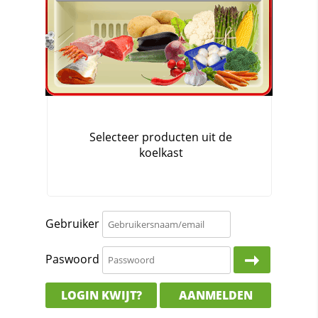
Gebruiker
Paswoord
LOGIN KWIJT?
AANMELDEN