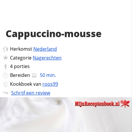
Cappuccino-mousse
Herkomst
Nederland
Categorie
Nagerechten
4
porties
Bereiden
50 min.
Kookboek van
roos99
Schrijf een review