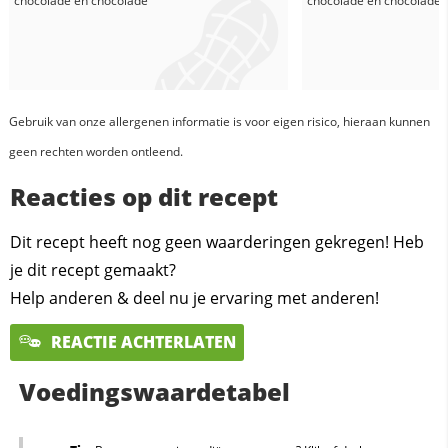
chocolade
en
chocolade
chocolade
en
chocolade
Gebruik van onze allergenen informatie is voor eigen risico, hieraan kunnen
geen rechten worden ontleend.
Reacties op dit recept
Dit recept heeft nog geen waarderingen gekregen! Heb
je dit recept gemaakt?
Help anderen & deel nu je ervaring met anderen!
REACTIE ACHTERLATEN
Voedingswaardetabel