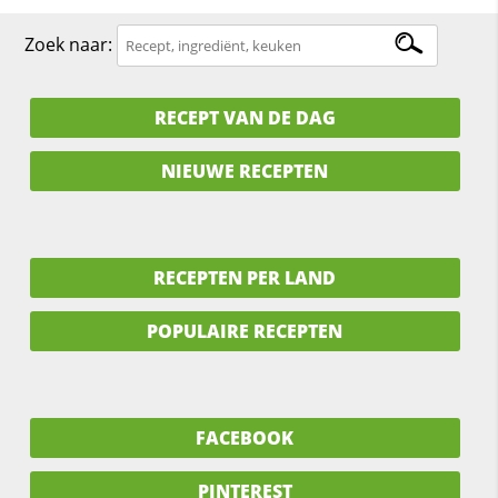
Zoek naar:
RECEPT VAN DE DAG
NIEUWE RECEPTEN
RECEPTEN PER LAND
POPULAIRE RECEPTEN
FACEBOOK
PINTEREST