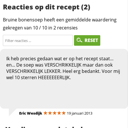
Reacties op dit recept (2)
Bruine bonensoep heeft een gemiddelde waardering
gekregen van
10
/
10
in
2
recensies
RESET
Ik heb precies gedaan wat er op het recept staat...
en... De soep was VERSCHRIKKELIJK maar dan ook
VERSCHRIKKELIJK LEKKER. Heel erg bedankt. Voor mij
wel 10 sterren HEEEEEEERLIJK.
Eric Wesdijk
19 januari 2013