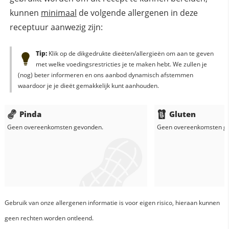
kunnen
minimaal
de volgende allergenen in deze
receptuur aanwezig zijn:
Tip:
Klik op de dikgedrukte dieëten/allergieën om aan te geven
met welke voedingsrestricties je te maken hebt. We zullen je
(nog) beter informeren en ons aanbod dynamisch afstemmen
waardoor je je dieët gemakkelijk kunt aanhouden.
Pinda
Gluten
Geen overeenkomsten gevonden.
Geen overeenkomsten g
Gebruik van onze allergenen informatie is voor eigen risico, hieraan kunnen
geen rechten worden ontleend.