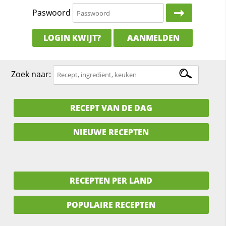
Paswoord
LOGIN KWIJT?
AANMELDEN
Zoek naar:
RECEPT VAN DE DAG
NIEUWE RECEPTEN
RECEPTEN PER LAND
POPULAIRE RECEPTEN