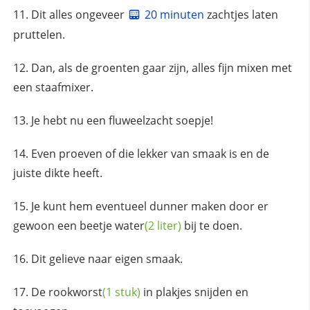
Dit alles ongeveer
20 minuten
zachtjes laten
pruttelen.
Dan, als de groenten gaar zijn, alles fijn mixen met
een staafmixer.
Je hebt nu een fluweelzacht soepje!
Even proeven of die lekker van smaak is en de
juiste dikte heeft.
Je kunt hem eventueel dunner maken door er
gewoon een beetje
water
(2 liter)
bij te doen.
Dit gelieve naar eigen smaak.
De
rookworst
(1 stuk)
in plakjes snijden en