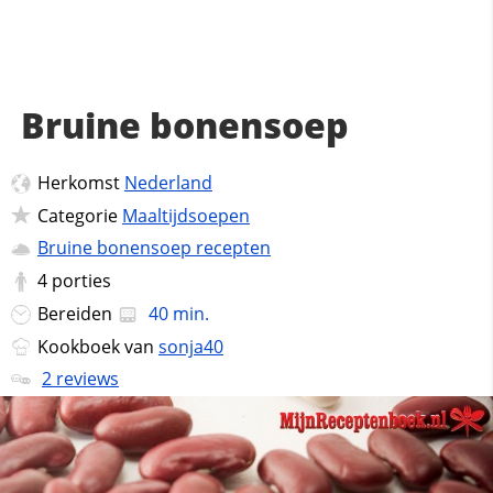
Bruine bonensoep
Herkomst
Nederland
Categorie
Maaltijdsoepen
Bruine bonensoep recepten
4
porties
Bereiden
40 min.
Kookboek van
sonja40
2 reviews