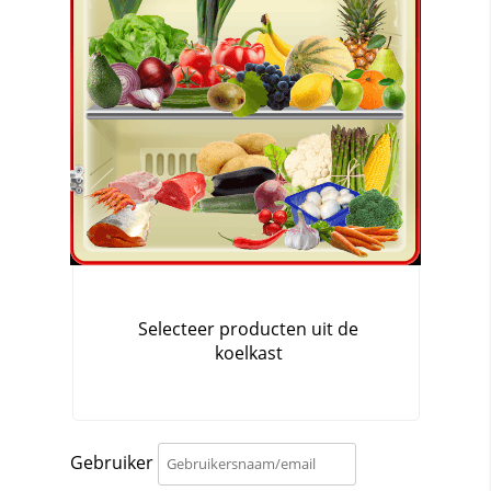
Gebruiker