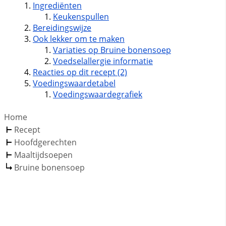
Ingrediënten
Keukenspullen
Bereidingswijze
Ook lekker om te maken
Variaties op Bruine bonensoep
Voedselallergie informatie
Reacties op dit recept (2)
Voedingswaardetabel
Voedingswaardegrafiek
Home
Recept
Hoofdgerechten
Maaltijdsoepen
Bruine bonensoep