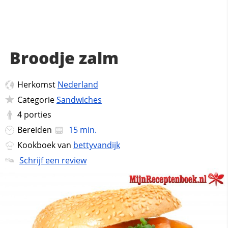
Broodje zalm
Herkomst
Nederland
Categorie
Sandwiches
4
porties
Bereiden
15 min.
Kookboek van
bettyvandijk
Schrijf een review