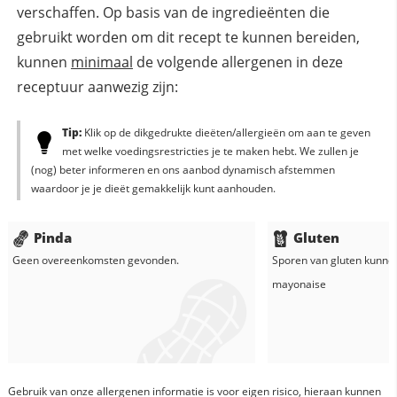
verschaffen. Op basis van de ingredieënten die
gebruikt worden om dit recept te kunnen bereiden,
kunnen
minimaal
de volgende allergenen in deze
receptuur aanwezig zijn:
Tip:
Klik op de dikgedrukte dieëten/allergieën om aan te geven
met welke voedingsrestricties je te maken hebt. We zullen je
(nog) beter informeren en ons aanbod dynamisch afstemmen
waardoor je je dieët gemakkelijk kunt aanhouden.
Pinda
Gluten
Geen overeenkomsten gevonden.
Sporen van gluten kunne
mayonaise
Gebruik van onze allergenen informatie is voor eigen risico, hieraan kunnen