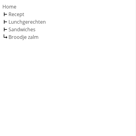
Home
Recept
Lunchgerechten
Sandwiches
Broodje zalm