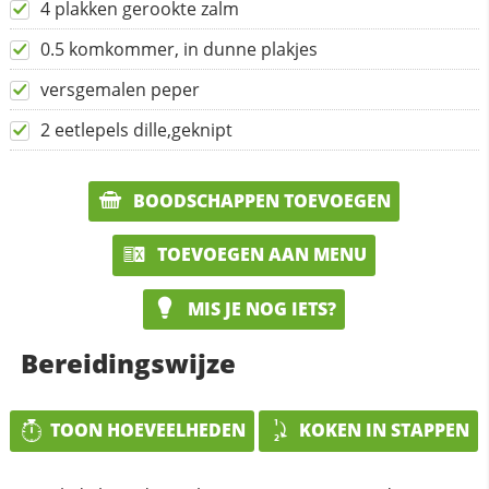
4 plakken gerookte zalm
0.5 komkommer, in dunne plakjes
versgemalen peper
2 eetlepels dille,geknipt
BOODSCHAPPEN TOEVOEGEN
TOEVOEGEN AAN MENU
MIS JE NOG IETS?
Bereidingswijze
TOON HOEVEELHEDEN
KOKEN IN STAPPEN