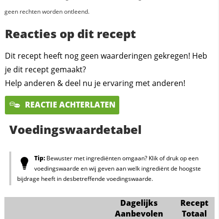
geen rechten worden ontleend.
Reacties op dit recept
Dit recept heeft nog geen waarderingen gekregen! Heb
je dit recept gemaakt?
Help anderen & deel nu je ervaring met anderen!
REACTIE ACHTERLATEN
Voedingswaardetabel
Tip:
Bewuster met ingrediënten omgaan? Klik of druk op een
voedingswaarde en wij geven aan welk ingrediënt de hoogste
bijdrage heeft in desbetreffende voedingswaarde.
Dagelijks
Recept
Aanbevolen
Totaal