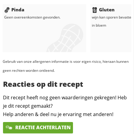
Pinda
Gluten
Geen overeenkomsten gevonden.
wijn
kan sporen bevatten
in
bloem
Gebruik van onze allergenen informatie is voor eigen risico, hieraan kunnen
geen rechten worden ontleend.
Reacties op dit recept
Dit recept heeft nog geen waarderingen gekregen! Heb
je dit recept gemaakt?
Help anderen & deel nu je ervaring met anderen!
REACTIE ACHTERLATEN