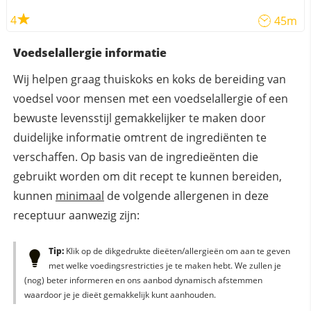
4
45m
Voedselallergie informatie
Wij helpen graag thuiskoks en koks de bereiding van
voedsel voor mensen met een voedselallergie of een
bewuste levensstijl gemakkelijker te maken door
duidelijke informatie omtrent de ingrediënten te
verschaffen. Op basis van de ingredieënten die
gebruikt worden om dit recept te kunnen bereiden,
kunnen
minimaal
de volgende allergenen in deze
receptuur aanwezig zijn:
Tip:
Klik op de dikgedrukte dieëten/allergieën om aan te geven
met welke voedingsrestricties je te maken hebt. We zullen je
(nog) beter informeren en ons aanbod dynamisch afstemmen
waardoor je je dieët gemakkelijk kunt aanhouden.