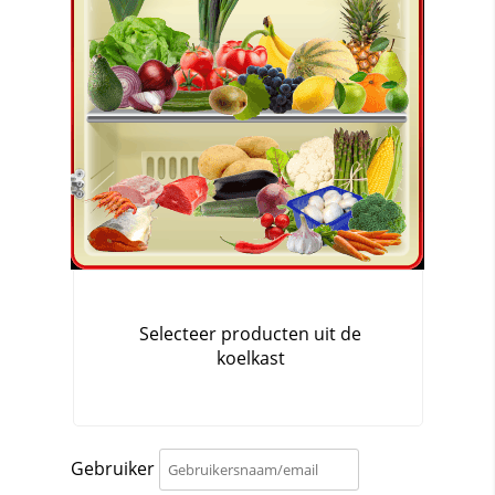
Gebruiker