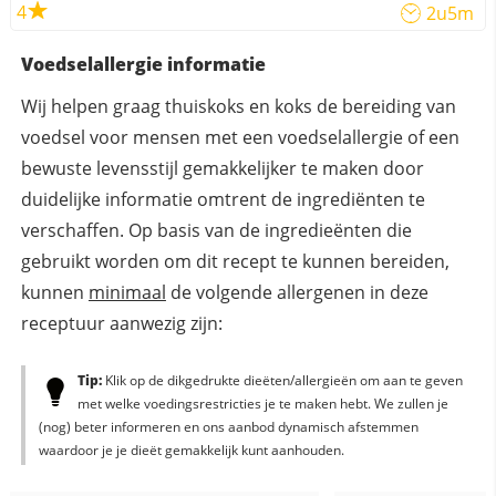
4
2u5m
Voedselallergie informatie
Wij helpen graag thuiskoks en koks de bereiding van
voedsel voor mensen met een voedselallergie of een
bewuste levensstijl gemakkelijker te maken door
duidelijke informatie omtrent de ingrediënten te
verschaffen. Op basis van de ingredieënten die
gebruikt worden om dit recept te kunnen bereiden,
kunnen
minimaal
de volgende allergenen in deze
receptuur aanwezig zijn:
Tip:
Klik op de dikgedrukte dieëten/allergieën om aan te geven
met welke voedingsrestricties je te maken hebt. We zullen je
(nog) beter informeren en ons aanbod dynamisch afstemmen
waardoor je je dieët gemakkelijk kunt aanhouden.