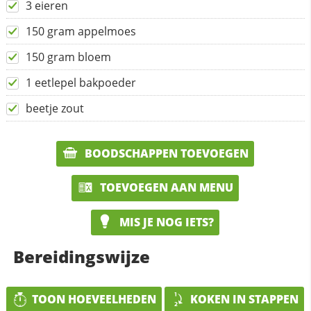
3 eieren
150 gram appelmoes
150 gram bloem
1 eetlepel bakpoeder
beetje zout
BOODSCHAPPEN TOEVOEGEN
TOEVOEGEN AAN MENU
MIS JE NOG IETS?
Bereidingswijze
TOON HOEVEELHEDEN
KOKEN IN STAPPEN