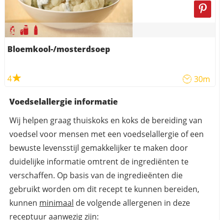
Bloemkool-/mosterdsoep
4
30m
Voedselallergie informatie
Wij helpen graag thuiskoks en koks de bereiding van
voedsel voor mensen met een voedselallergie of een
bewuste levensstijl gemakkelijker te maken door
duidelijke informatie omtrent de ingrediënten te
verschaffen. Op basis van de ingredieënten die
gebruikt worden om dit recept te kunnen bereiden,
kunnen
minimaal
de volgende allergenen in deze
receptuur aanwezig zijn: