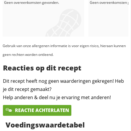
Geen overeenkomsten gevonden.
Geen overeenkomsten g
Gebruik van onze allergenen informatie is voor eigen risico, hieraan kunnen
geen rechten worden ontleend.
Reacties op dit recept
Dit recept heeft nog geen waarderingen gekregen! Heb
je dit recept gemaakt?
Help anderen & deel nu je ervaring met anderen!
REACTIE ACHTERLATEN
Voedingswaardetabel