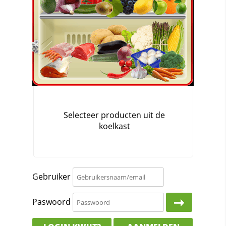
Gebruiker
Paswoord