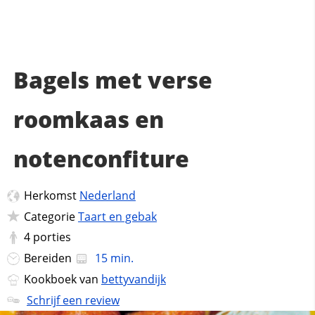
Bagels met verse
roomkaas en
notenconfiture
Herkomst
Nederland
Categorie
Taart en gebak
4
porties
Bereiden
15 min.
Kookboek van
bettyvandijk
Schrijf een review