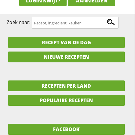
LOGIN KWIJT?
AANMELDEN
Zoek naar:
RECEPT VAN DE DAG
NIEUWE RECEPTEN
RECEPTEN PER LAND
POPULAIRE RECEPTEN
FACEBOOK