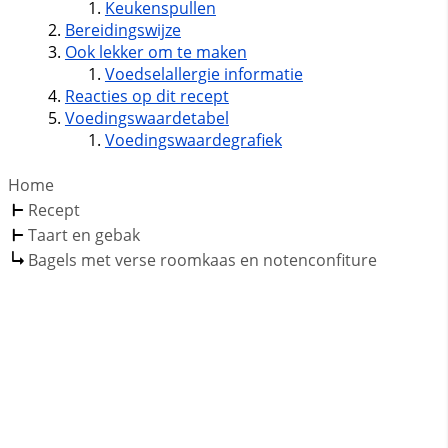
Keukenspullen
Bereidingswijze
Ook lekker om te maken
Voedselallergie informatie
Reacties op dit recept
Voedingswaardetabel
Voedingswaardegrafiek
Home
Recept
Taart en gebak
Bagels met verse roomkaas en notenconfiture