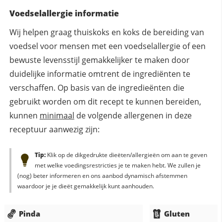
Voedselallergie informatie
Wij helpen graag thuiskoks en koks de bereiding van
voedsel voor mensen met een voedselallergie of een
bewuste levensstijl gemakkelijker te maken door
duidelijke informatie omtrent de ingrediënten te
verschaffen. Op basis van de ingredieënten die
gebruikt worden om dit recept te kunnen bereiden,
kunnen
minimaal
de volgende allergenen in deze
receptuur aanwezig zijn:
Tip:
Klik op de dikgedrukte dieëten/allergieën om aan te geven
met welke voedingsrestricties je te maken hebt. We zullen je
(nog) beter informeren en ons aanbod dynamisch afstemmen
waardoor je je dieët gemakkelijk kunt aanhouden.
Pinda
Gluten