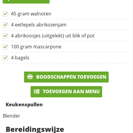
45 gram walnoten
4 eetlepels abrikozenjam
4 abrikoosjes (uitgelekt) uit blik of pot
100 gram mascarpone
4 bagels
BOODSCHAPPEN TOEVOEGEN
TOEVOEGEN AAN MENU
Keukenspullen
Blender
Bereidingswijze