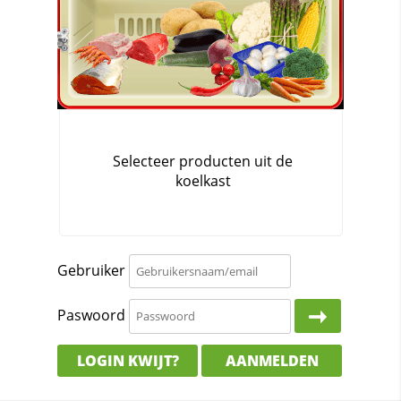
Gebruiker
Paswoord
LOGIN KWIJT?
AANMELDEN