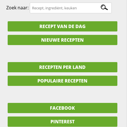
Zoek naar:
RECEPT VAN DE DAG
NIEUWE RECEPTEN
RECEPTEN PER LAND
POPULAIRE RECEPTEN
FACEBOOK
PINTEREST