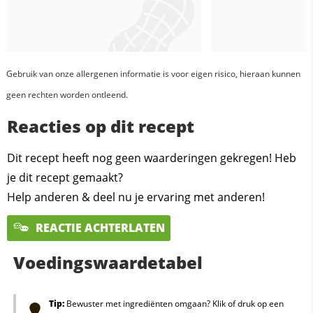
Gebruik van onze allergenen informatie is voor eigen risico, hieraan kunnen
geen rechten worden ontleend.
Reacties op dit recept
Dit recept heeft nog geen waarderingen gekregen! Heb
je dit recept gemaakt?
Help anderen & deel nu je ervaring met anderen!
REACTIE ACHTERLATEN
Voedingswaardetabel
Tip:
Bewuster met ingrediënten omgaan? Klik of druk op een