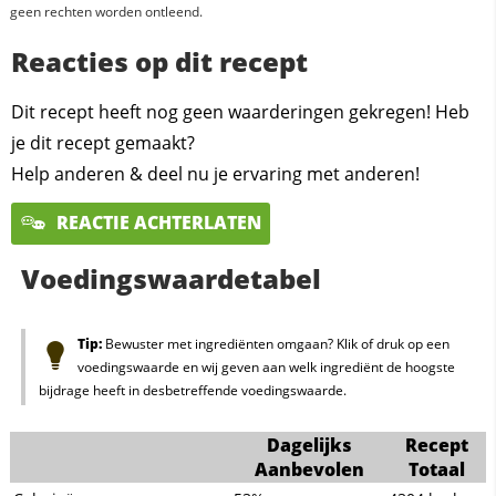
geen rechten worden ontleend.
Reacties op dit recept
Dit recept heeft nog geen waarderingen gekregen! Heb
je dit recept gemaakt?
Help anderen & deel nu je ervaring met anderen!
REACTIE ACHTERLATEN
Voedingswaardetabel
Tip:
Bewuster met ingrediënten omgaan? Klik of druk op een
voedingswaarde en wij geven aan welk ingrediënt de hoogste
bijdrage heeft in desbetreffende voedingswaarde.
Dagelijks
Recept
Aanbevolen
Totaal