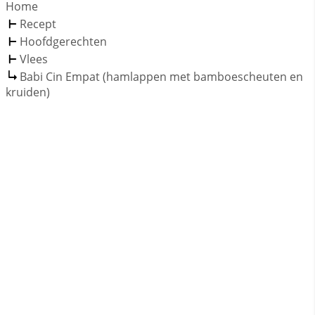
Home
Recept
Hoofdgerechten
Vlees
Babi Cin Empat (hamlappen met bamboescheuten en
kruiden)