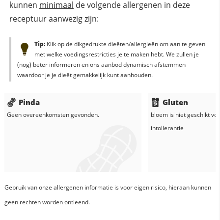
kunnen
minimaal
de volgende allergenen in deze
receptuur aanwezig zijn:
Tip:
Klik op de dikgedrukte dieëten/allergieën om aan te geven
met welke voedingsrestricties je te maken hebt. We zullen je
(nog) beter informeren en ons aanbod dynamisch afstemmen
waardoor je je dieët gemakkelijk kunt aanhouden.
Pinda
Gluten
Geen overeenkomsten gevonden.
bloem
is niet geschikt vo
intollerantie
Gebruik van onze allergenen informatie is voor eigen risico, hieraan kunnen
geen rechten worden ontleend.