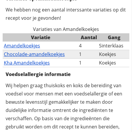
We hebben nog een aantal interssante variaties op dit
recept voor je gevonden!
Variaties van Amandelkoekjes
Variatie
Aantal
Gang
Amandelkoekjes
4
Sinterklaas
Chocolade-amandelkoekjes
1
Koekjes
Kha Amandelkoekjes
1
Koekjes
Voedselallergie informatie
Wij helpen graag thuiskoks en koks de bereiding van
voedsel voor mensen met een voedselallergie of een
bewuste levensstijl gemakkelijker te maken door
duidelijke informatie omtrent de ingrediënten te
verschaffen. Op basis van de ingredieënten die
gebruikt worden om dit recept te kunnen bereiden,