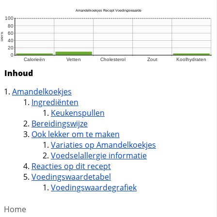
Inhoud
Amandelkoekjes
Ingrediënten
Keukenspullen
Bereidingswijze
Ook lekker om te maken
Variaties op Amandelkoekjes
Voedselallergie informatie
Reacties op dit recept
Voedingswaardetabel
Voedingswaardegrafiek
Home