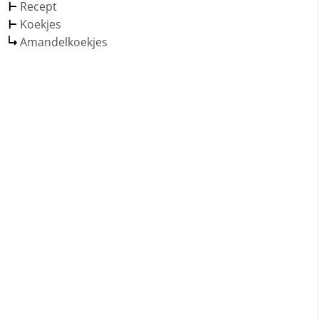
Recept
Koekjes
Amandelkoekjes