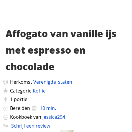
Affogato van vanille ijs
met espresso en
chocolade
Herkomst
Verenigde_staten
Categorie
Koffie
1
portie
Bereiden
10 min.
Kookboek van
jessica294
Schrijf een review