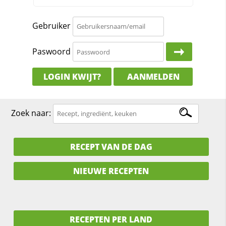
Gebruiker
Paswoord
LOGIN KWIJT?
AANMELDEN
Zoek naar:
RECEPT VAN DE DAG
NIEUWE RECEPTEN
RECEPTEN PER LAND