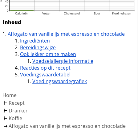
Inhoud
Affogato van vanille ijs met espresso en chocolade
Ingrediënten
Bereidingswijze
Ook lekker om te maken
Voedselallergie informatie
Reacties op dit recept
Voedingswaardetabel
Voedingswaardegrafiek
Home
Recept
Dranken
Koffie
Affogato van vanille ijs met espresso en chocolade