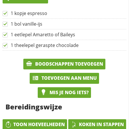
1 kopje espresso
1 bol vanille-ijs
1 eetlepel Amaretto of Baileys
1 theelepel geraspte chocolade
BOODSCHAPPEN TOEVOEGEN
TOEVOEGEN AAN MENU
MIS JE NOG IETS?
Bereidingswijze
TOON HOEVEELHEDEN
KOKEN IN STAPPEN