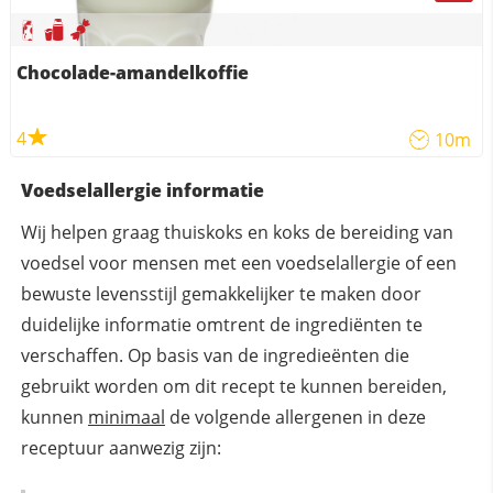
Chocolade-amandelkoffie
4
10m
Voedselallergie informatie
Wij helpen graag thuiskoks en koks de bereiding van
voedsel voor mensen met een voedselallergie of een
bewuste levensstijl gemakkelijker te maken door
duidelijke informatie omtrent de ingrediënten te
verschaffen. Op basis van de ingredieënten die
gebruikt worden om dit recept te kunnen bereiden,
kunnen
minimaal
de volgende allergenen in deze
receptuur aanwezig zijn: