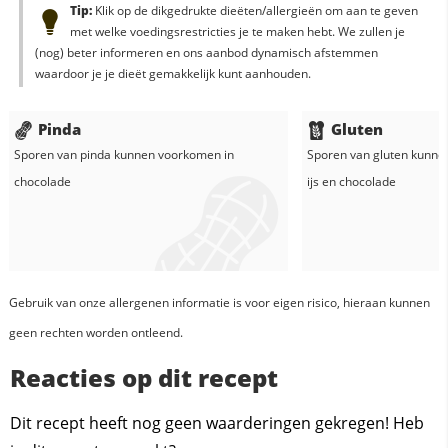
Tip:
Klik op de dikgedrukte dieëten/allergieën om aan te geven
met welke voedingsrestricties je te maken hebt. We zullen je
(nog) beter informeren en ons aanbod dynamisch afstemmen
waardoor je je dieët gemakkelijk kunt aanhouden.
Pinda
Gluten
Sporen van pinda kunnen voorkomen in
Sporen van gluten kunne
chocolade
ijs
en
chocolade
Gebruik van onze allergenen informatie is voor eigen risico, hieraan kunnen
geen rechten worden ontleend.
Reacties op dit recept
Dit recept heeft nog geen waarderingen gekregen! Heb