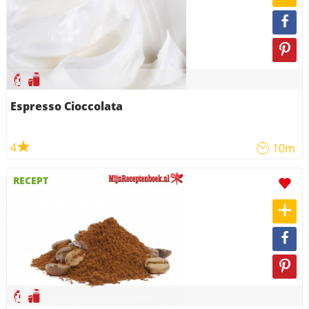
Espresso Cioccolata
4
10m
RECEPT