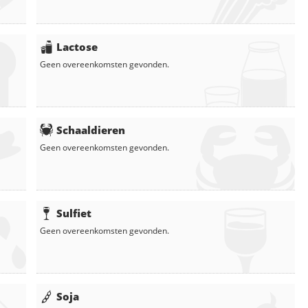
Lactose
Geen overeenkomsten gevonden.
Schaaldieren
Geen overeenkomsten gevonden.
Sulfiet
Geen overeenkomsten gevonden.
Soja