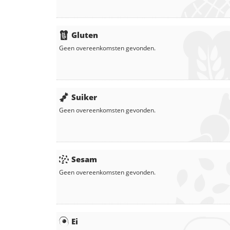
Gluten
Geen overeenkomsten gevonden.
Suiker
Geen overeenkomsten gevonden.
Sesam
Geen overeenkomsten gevonden.
Ei