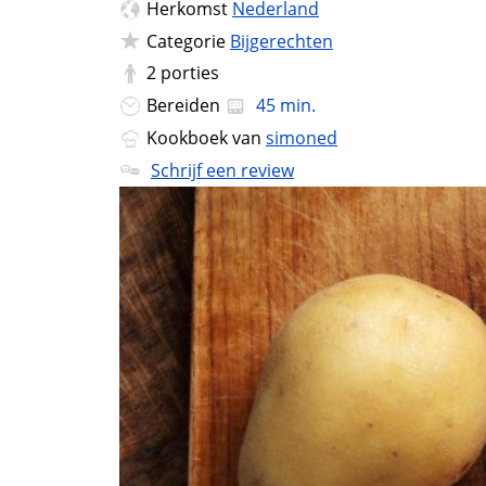
Herkomst
Nederland
Categorie
Bijgerechten
2
porties
Bereiden
45 min.
Kookboek van
simoned
Schrijf een review