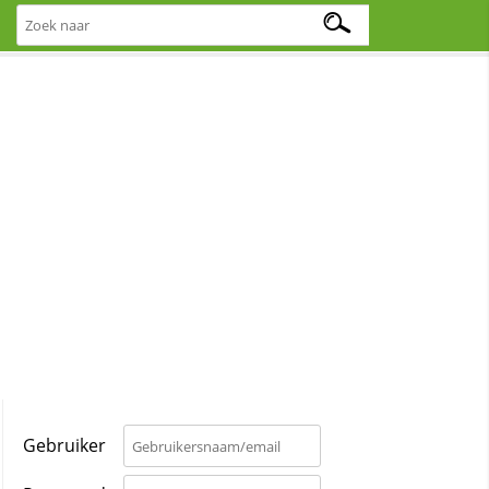
Gebruiker