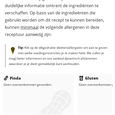
duidelijke informatie omtrent de ingrediënten te
verschaffen. Op basis van de ingredieënten die
gebruikt worden om dit recept te kunnen bereiden,
kunnen
minimaal
de volgende allergenen in deze
receptuur aanwezig zijn:
Tip:
Klik op de dikgedrukte dieëten/allergieën om aan te geven
met welke voedingsrestricties je te maken hebt. We zullen je
(nog) beter informeren en ons aanbod dynamisch afstemmen
waardoor je je dieët gemakkelijk kunt aanhouden.
Pinda
Gluten
Geen overeenkomsten gevonden.
Geen overeenkomsten g