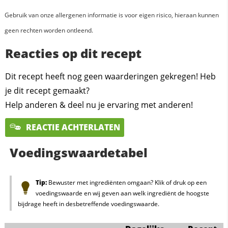
Gebruik van onze allergenen informatie is voor eigen risico, hieraan kunnen
geen rechten worden ontleend.
Reacties op dit recept
Dit recept heeft nog geen waarderingen gekregen! Heb
je dit recept gemaakt?
Help anderen & deel nu je ervaring met anderen!
REACTIE ACHTERLATEN
Voedingswaardetabel
Tip:
Bewuster met ingrediënten omgaan? Klik of druk op een
voedingswaarde en wij geven aan welk ingrediënt de hoogste
bijdrage heeft in desbetreffende voedingswaarde.