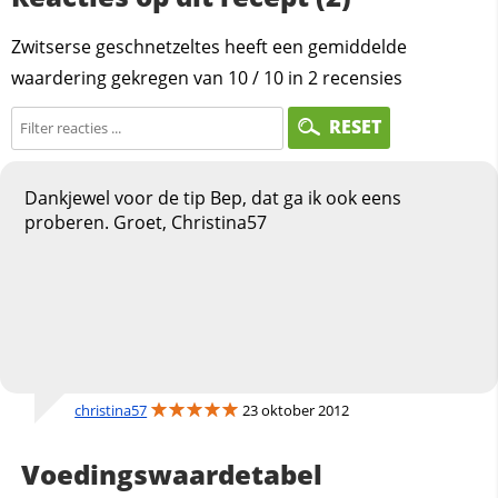
Zwitserse geschnetzeltes heeft een gemiddelde
waardering gekregen van
10
/
10
in
2
recensies
RESET
Dankjewel voor de tip Bep, dat ga ik ook eens
proberen. Groet, Christina57
christina57
23 oktober 2012
Voedingswaardetabel