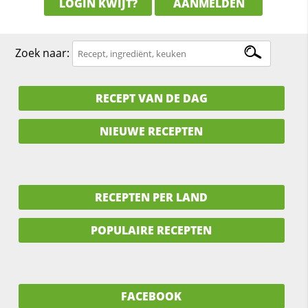
LOGIN KWIJT?
AANMELDEN
Zoek naar:
RECEPT VAN DE DAG
NIEUWE RECEPTEN
RECEPTEN PER LAND
POPULAIRE RECEPTEN
FACEBOOK