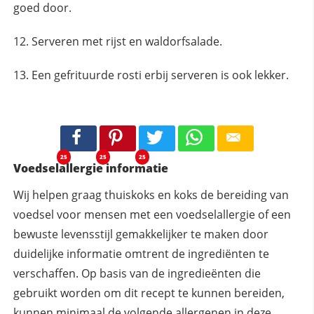
goed door.
Serveren met rijst en waldorfsalade.
Een gefrituurde rosti erbij serveren is ook lekker.
25
25
25
Voedselallergie informatie
Wij helpen graag thuiskoks en koks de bereiding van
voedsel voor mensen met een voedselallergie of een
bewuste levensstijl gemakkelijker te maken door
duidelijke informatie omtrent de ingrediënten te
verschaffen. Op basis van de ingredieënten die
gebruikt worden om dit recept te kunnen bereiden,
kunnen
minimaal
de volgende allergenen in deze