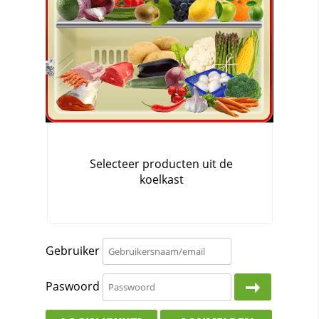
Gebruiker
Paswoord