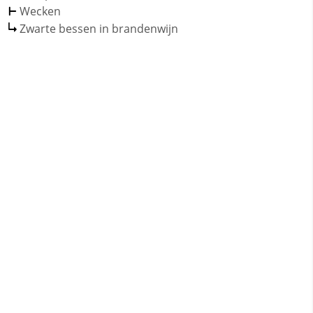
Wecken
Zwarte bessen in brandenwijn