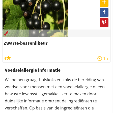
Zwarte-bessenlikeur
4
1u
Voedselallergie informatie
Wij helpen graag thuiskoks en koks de bereiding van
voedsel voor mensen met een voedselallergie of een
bewuste levensstijl gemakkelijker te maken door
duidelijke informatie omtrent de ingrediënten te
verschaffen. Op basis van de ingredieënten die