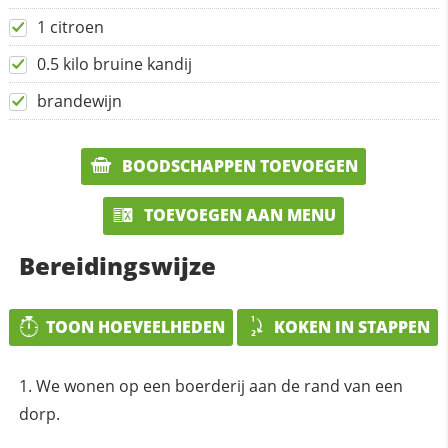
1 citroen
0.5 kilo bruine kandij
brandewijn
BOODSCHAPPEN TOEVOEGEN
TOEVOEGEN AAN MENU
Bereidingswijze
TOON HOEVEELHEDEN
KOKEN IN STAPPEN
We wonen op een boerderij aan de rand van een
dorp.