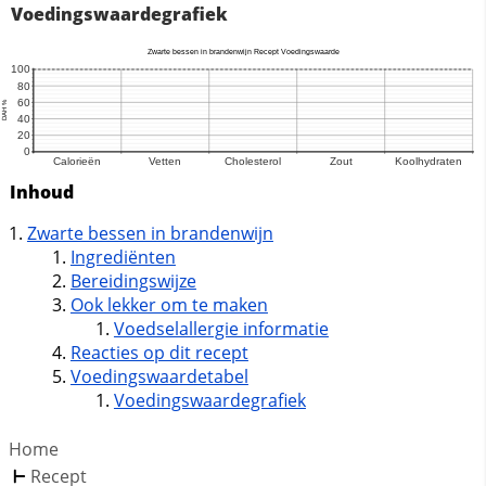
Voedingswaardegrafiek
Inhoud
Zwarte bessen in brandenwijn
Ingrediënten
Bereidingswijze
Ook lekker om te maken
Voedselallergie informatie
Reacties op dit recept
Voedingswaardetabel
Voedingswaardegrafiek
Home
Recept