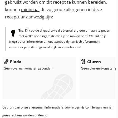
gebruikt worden om dit recept te kunnen bereiden,
kunnen
minimaal
de volgende allergenen in deze
receptuur aanwezig zijn:
Tip:
Klik op de dikgedrukte dieëten/allergieën om aan te geven
met welke voedingsrestricties je te maken hebt. We zullen je
(nog) beter informeren en ons aanbod dynamisch afstemmen
waardoor je je dieët gemakkelijk kunt aanhouden.
Pinda
Gluten
Geen overeenkomsten gevonden.
Geen overeenkomsten g
Gebruik van onze allergenen informatie is voor eigen risico, hieraan kunnen
geen rechten worden ontleend.