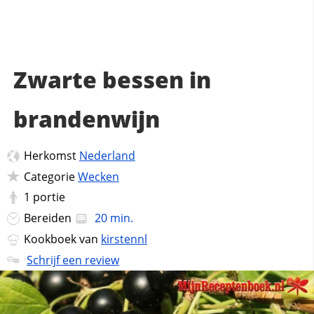
Zwarte bessen in
brandenwijn
Herkomst
Nederland
Categorie
Wecken
1
portie
Bereiden
20 min.
Kookboek van
kirstennl
Schrijf een review