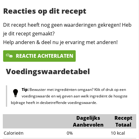
Reacties op dit recept
Dit recept heeft nog geen waarderingen gekregen! Heb
je dit recept gemaakt?
Help anderen & deel nu je ervaring met anderen!
REACTIE ACHTERLATEN
Voedingswaardetabel
Tip:
Bewuster met ingrediënten omgaan? Klik of druk op een
voedingswaarde en wij geven aan welk ingrediënt de hoogste
bijdrage heeft in desbetreffende voedingswaarde.
Dagelijks
Recept
Aanbevolen
Totaal
Calorieën
0%
10
kcal