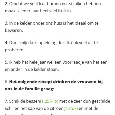
Omdat we veel fruitbomen en -struiken hebben,
maak ik ieder jaar heel veel fruit in.
In de kelder onder ons huis is het ideaal om te
bewaren.
Door mijn koksopleiding durf ik ook veel uit te
proberen.
Ik heb het hele jaar wel een voorraadje van het een
en ander in de kelder staan.
Het volgende recept drinken de vrouwen bij
ons in de familie graag:
Schik de
bessen
(1.25 kilo)
met de zeer dun geschilde
schil en het sap van de
citroen
(1 stuk)
en met de