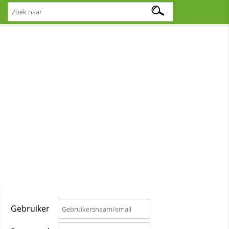
Gebruiker