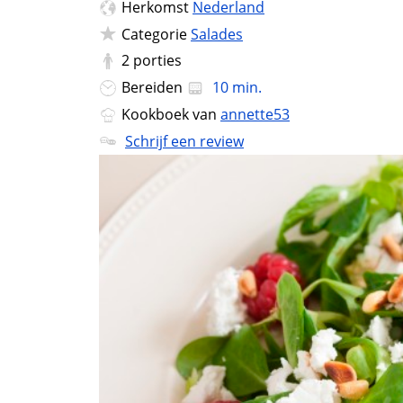
Herkomst
Nederland
Categorie
Salades
2
porties
Bereiden
10 min.
Kookboek van
annette53
Schrijf een review