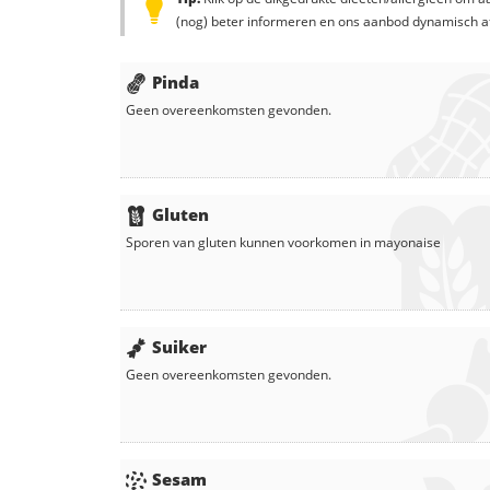
(nog) beter informeren en ons aanbod dynamisch a
Pinda
Geen overeenkomsten gevonden.
Gluten
Sporen van gluten kunnen voorkomen in
mayonaise
Suiker
Geen overeenkomsten gevonden.
Sesam