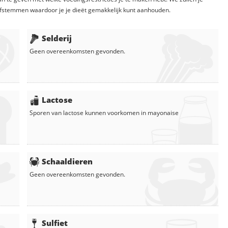
fstemmen waardoor je je dieët gemakkelijk kunt aanhouden.
Selderij
Geen overeenkomsten gevonden.
Lactose
Sporen van lactose kunnen voorkomen in
mayonaise
Schaaldieren
Geen overeenkomsten gevonden.
Sulfiet