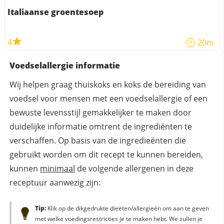
Italiaanse groentesoep
4
20m
Voedselallergie informatie
Wij helpen graag thuiskoks en koks de bereiding van
voedsel voor mensen met een voedselallergie of een
bewuste levensstijl gemakkelijker te maken door
duidelijke informatie omtrent de ingrediënten te
verschaffen. Op basis van de ingredieënten die
gebruikt worden om dit recept te kunnen bereiden,
kunnen
minimaal
de volgende allergenen in deze
receptuur aanwezig zijn:
Tip:
Klik op de dikgedrukte dieëten/allergieën om aan te geven
met welke voedingsrestricties je te maken hebt. We zullen je