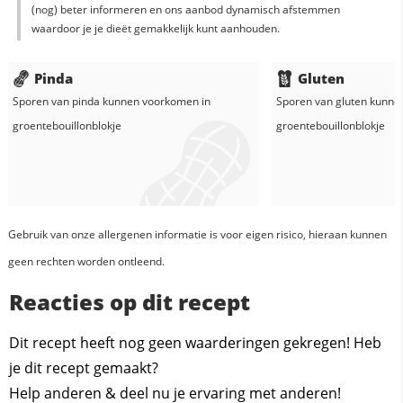
(nog) beter informeren en ons aanbod dynamisch afstemmen
waardoor je je dieët gemakkelijk kunt aanhouden.
Pinda
Gluten
Sporen van pinda kunnen voorkomen in
Sporen van gluten kunne
groentebouillonblokje
groentebouillonblokje
Gebruik van onze allergenen informatie is voor eigen risico, hieraan kunnen
geen rechten worden ontleend.
Reacties op dit recept
Dit recept heeft nog geen waarderingen gekregen! Heb
je dit recept gemaakt?
Help anderen & deel nu je ervaring met anderen!