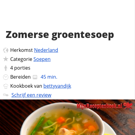
Zomerse groentesoep
Herkomst
Nederland
Categorie
Soepen
4
porties
Bereiden
45 min.
Kookboek van
bettyvandijk
Schrijf een review