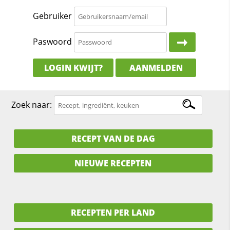
Gebruiker
Paswoord
LOGIN KWIJT?
AANMELDEN
Zoek naar:
RECEPT VAN DE DAG
NIEUWE RECEPTEN
RECEPTEN PER LAND