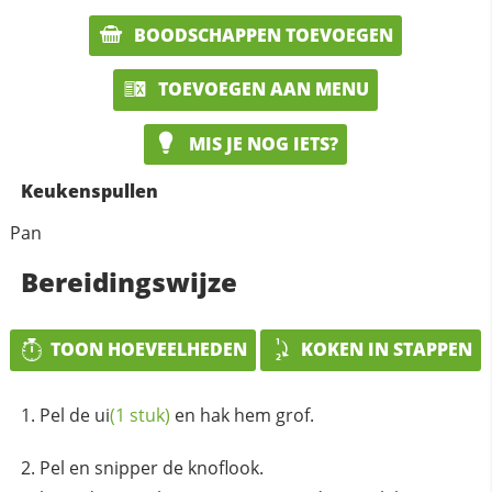
BOODSCHAPPEN TOEVOEGEN
TOEVOEGEN AAN MENU
MIS JE NOG IETS?
Keukenspullen
Pan
Bereidingswijze
TOON HOEVEELHEDEN
KOKEN IN STAPPEN
Pel de
ui
(1 stuk)
en hak hem grof.
Pel en snipper de knoflook.