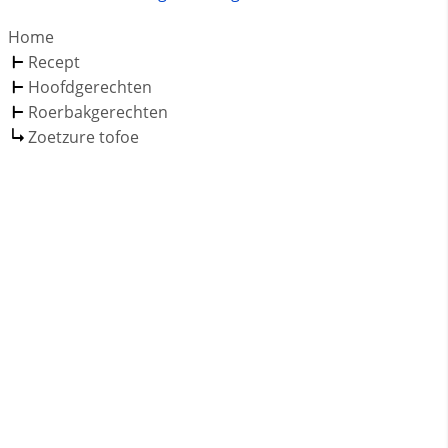
Home
Recept
Hoofdgerechten
Roerbakgerechten
Zoetzure tofoe