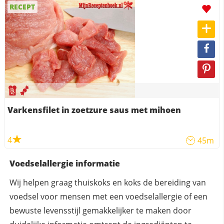
RECEPT
Varkensfilet in zoetzure saus met mihoen
4
45m
Voedselallergie informatie
Wij helpen graag thuiskoks en koks de bereiding van
voedsel voor mensen met een voedselallergie of een
bewuste levensstijl gemakkelijker te maken door