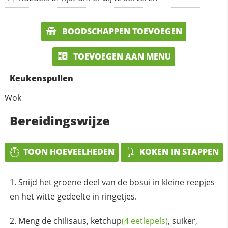
BOODSCHAPPEN TOEVOEGEN
TOEVOEGEN AAN MENU
Keukenspullen
Wok
Bereidingswijze
TOON HOEVEELHEDEN
KOKEN IN STAPPEN
Snijd het groene deel van de bosui in kleine reepjes
en het witte gedeelte in ringetjes.
Meng de chilisaus,
ketchup
(4 eetlepels)
, suiker,