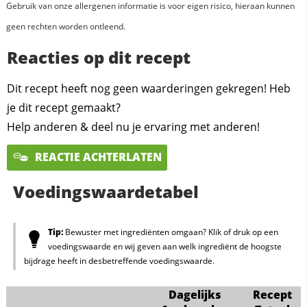
Gebruik van onze allergenen informatie is voor eigen risico, hieraan kunnen
geen rechten worden ontleend.
Reacties op dit recept
Dit recept heeft nog geen waarderingen gekregen! Heb
je dit recept gemaakt?
Help anderen & deel nu je ervaring met anderen!
REACTIE ACHTERLATEN
Voedingswaardetabel
Tip:
Bewuster met ingrediënten omgaan? Klik of druk op een
voedingswaarde en wij geven aan welk ingrediënt de hoogste
bijdrage heeft in desbetreffende voedingswaarde.
Dagelijks
Recept